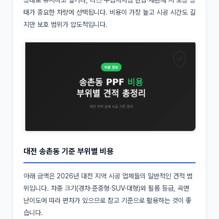
상태로 유지하고 싶거나, 리스·수입차처럼 반납·재판매 시 도장 상
태가 중요한 차량에 선택됩니다. 비용이 가장 높고 시공 시간도 길
지만 보호 범위가 압도적입니다.
대전 송촌동 기준 부위별 비용
아래 금액은 2026년 대전 지역 시공 업체들의 일반적인 견적 범
위입니다. 차종 크기(경차·준중형·SUV·대형)와 필름 등급, 곡면
난이도에 따라 편차가 있으므로 참고 기준으로 활용하는 것이 좋
습니다.