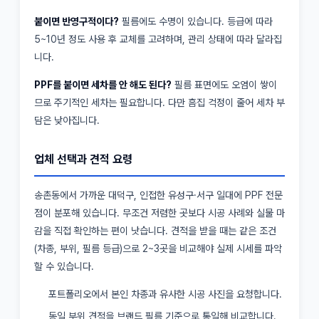
붙이면 반영구적이다?
필름에도 수명이 있습니다. 등급에 따라
5~10년 정도 사용 후 교체를 고려하며, 관리 상태에 따라 달라집
니다.
PPF를 붙이면 세차를 안 해도 된다?
필름 표면에도 오염이 쌓이
므로 주기적인 세차는 필요합니다. 다만 흠집 걱정이 줄어 세차 부
담은 낮아집니다.
업체 선택과 견적 요령
송촌동에서 가까운 대덕구, 인접한 유성구·서구 일대에 PPF 전문
점이 분포해 있습니다. 무조건 저렴한 곳보다 시공 사례와 실물 마
감을 직접 확인하는 편이 낫습니다. 견적을 받을 때는 같은 조건
(차종, 부위, 필름 등급)으로 2~3곳을 비교해야 실제 시세를 파악
할 수 있습니다.
포트폴리오에서 본인 차종과 유사한 시공 사진을 요청합니다.
동일 부위 견적을 브랜드 필름 기준으로 통일해 비교합니다.