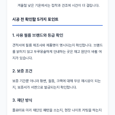
겨울철 낮은 기온에서는 접착과 건조에 시간이 더 걸립니다.
시공 전 확인할 5가지 포인트
1. 사용 필름 브랜드와 등급 확인
견적서에 필름 제조사와 제품명이 명시되는지 확인합니다. 브랜드
를 밝히지 않고 두루뭉술하게 안내하는 곳은 재고 원단이 바뀔 여
지가 있습니다.
2. 보증 조건
보증 기간뿐 아니라 황변, 들뜸, 크랙에 대해 무상 재시공이 되는
지, 보증서가 서면으로 발급되는지 확인합니다.
3. 재단 방식
플로터로 미리 재단된 패턴을 쓰는지, 현장 나이프 커팅을 하는지