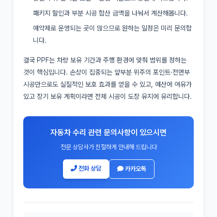
패키지 할인과 부분 시공 합산 금액을 나눠서 계산해봅니다.
예약제로 운영되는 곳이 많으므로 원하는 일정은 미리 문의합
니다.
결국 PPF는 차량 보유 기간과 주행 환경에 맞춰 범위를 정하는
것이 핵심입니다. 손상이 집중되는 앞부분 위주의 포인트·전면부
시공만으로도 실질적인 보호 효과를 얻을 수 있고, 예산에 여유가
있고 장기 보유 계획이라면 전체 시공이 도장 유지에 유리합니다.
자동차 수리 관련 문의사항이 있으시면
전문 상담사가 친절하게 안내해 드립니다
전화 상담
카카오톡