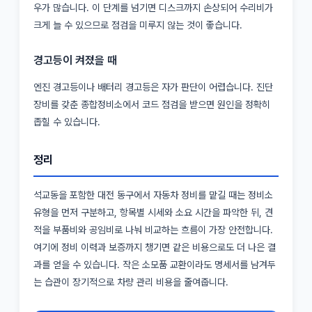
우가 많습니다. 이 단계를 넘기면 디스크까지 손상되어 수리비가
크게 늘 수 있으므로 점검을 미루지 않는 것이 좋습니다.
경고등이 켜졌을 때
엔진 경고등이나 배터리 경고등은 자가 판단이 어렵습니다. 진단
장비를 갖춘 종합정비소에서 코드 점검을 받으면 원인을 정확히
좁힐 수 있습니다.
정리
석교동을 포함한 대전 동구에서 자동차 정비를 맡길 때는 정비소
유형을 먼저 구분하고, 항목별 시세와 소요 시간을 파악한 뒤, 견
적을 부품비와 공임비로 나눠 비교하는 흐름이 가장 안전합니다.
여기에 정비 이력과 보증까지 챙기면 같은 비용으로도 더 나은 결
과를 얻을 수 있습니다. 작은 소모품 교환이라도 명세서를 남겨두
는 습관이 장기적으로 차량 관리 비용을 줄여줍니다.