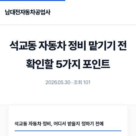
남대전자동차공업사
석교동 자동차 정비 맡기기 전
확인할 5가지 포인트
2026.05.30 · 조회 101
석교동 자동차 정비, 어디서 받을지 정하기 전에