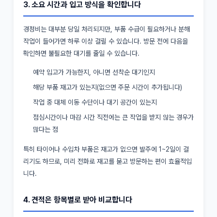
3. 소요 시간과 입고 방식을 확인합니다
경정비는 대부분 당일 처리되지만, 부품 수급이 필요하거나 분해
작업이 들어가면 하루 이상 걸릴 수 있습니다. 방문 전에 다음을
확인하면 불필요한 대기를 줄일 수 있습니다.
예약 입고가 가능한지, 아니면 선착순 대기인지
해당 부품 재고가 있는지(없으면 주문 시간이 추가됩니다)
작업 중 대체 이동 수단이나 대기 공간이 있는지
점심시간이나 마감 시간 직전에는 큰 작업을 받지 않는 경우가
많다는 점
특히 타이어나 수입차 부품은 재고가 없으면 발주에 1~2일이 걸
리기도 하므로, 미리 전화로 재고를 묻고 방문하는 편이 효율적입
니다.
4. 견적은 항목별로 받아 비교합니다