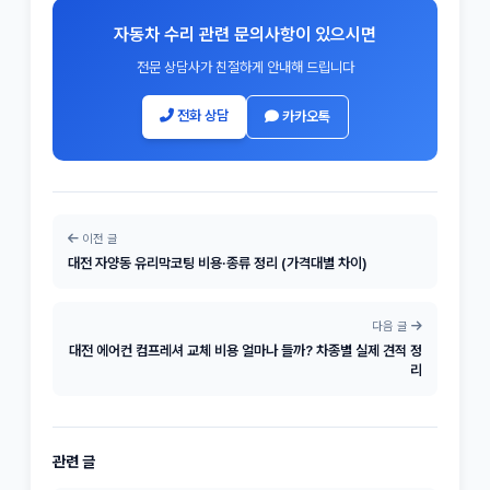
자동차 수리 관련 문의사항이 있으시면
전문 상담사가 친절하게 안내해 드립니다
전화 상담
카카오톡
이전 글
대전 자양동 유리막코팅 비용·종류 정리 (가격대별 차이)
다음 글
대전 에어컨 컴프레셔 교체 비용 얼마나 들까? 차종별 실제 견적 정
리
관련 글