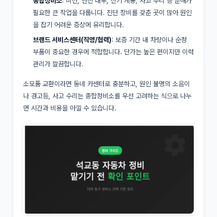
종합정비소
: 미션, 엔진 내부, 전기 계통, 사고 수리 등 분해가
필요한 큰 작업을 다룹니다. 진단 장비를 갖춘 곳이 많아 원인
을 잡기 어려운 증상에 유리합니다.
브랜드 서비스센터(직영/협력)
: 보증 기간 내 차량이나 순정
부품이 중요한 경우에 적합합니다. 단가는 높은 편이지만 이력
관리가 깔끔합니다.
소모품 교환이라면 동네 카센터로 충분하고, 원인 불명의 소음이
나 경고등, 사고 수리는 종합정비소를 우선 고려하는 식으로 나누
면 시간과 비용을 아낄 수 있습니다.