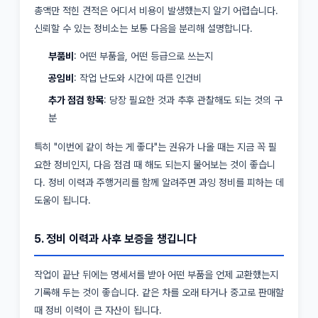
총액만 적힌 견적은 어디서 비용이 발생했는지 알기 어렵습니다.
신뢰할 수 있는 정비소는 보통 다음을 분리해 설명합니다.
부품비
: 어떤 부품을, 어떤 등급으로 쓰는지
공임비
: 작업 난도와 시간에 따른 인건비
추가 점검 항목
: 당장 필요한 것과 추후 관찰해도 되는 것의 구
분
특히 "이번에 같이 하는 게 좋다"는 권유가 나올 때는 지금 꼭 필
요한 정비인지, 다음 점검 때 해도 되는지 물어보는 것이 좋습니
다. 정비 이력과 주행거리를 함께 알려주면 과잉 정비를 피하는 데
도움이 됩니다.
5. 정비 이력과 사후 보증을 챙깁니다
작업이 끝난 뒤에는 명세서를 받아 어떤 부품을 언제 교환했는지
기록해 두는 것이 좋습니다. 같은 차를 오래 타거나 중고로 판매할
때 정비 이력이 큰 자산이 됩니다.