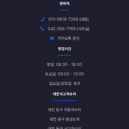
연락처
010-9819-7269 (대표)
042-286-7169 (사무실)
카카오톡 문의
영업시간
평일: 08:30 - 18:00
토요일: 09:00 - 15:00
일요일/공휴일: 휴무
대전사고차수리
대전 동구 자동차수리
대전 동구 판금도색
대전 동구 사고차수리