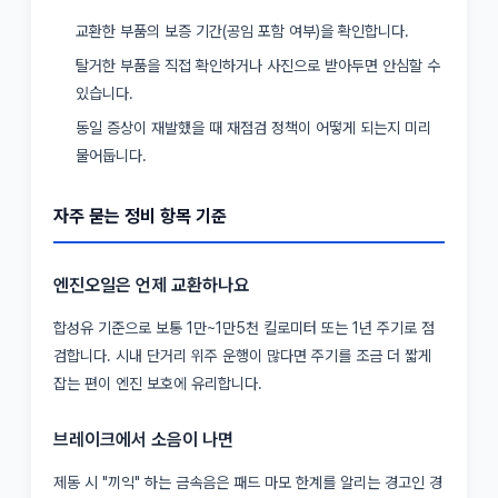
교환한 부품의 보증 기간(공임 포함 여부)을 확인합니다.
탈거한 부품을 직접 확인하거나 사진으로 받아두면 안심할 수
있습니다.
동일 증상이 재발했을 때 재점검 정책이 어떻게 되는지 미리
물어둡니다.
자주 묻는 정비 항목 기준
엔진오일은 언제 교환하나요
합성유 기준으로 보통 1만~1만5천 킬로미터 또는 1년 주기로 점
검합니다. 시내 단거리 위주 운행이 많다면 주기를 조금 더 짧게
잡는 편이 엔진 보호에 유리합니다.
브레이크에서 소음이 나면
제동 시 "끼익" 하는 금속음은 패드 마모 한계를 알리는 경고인 경