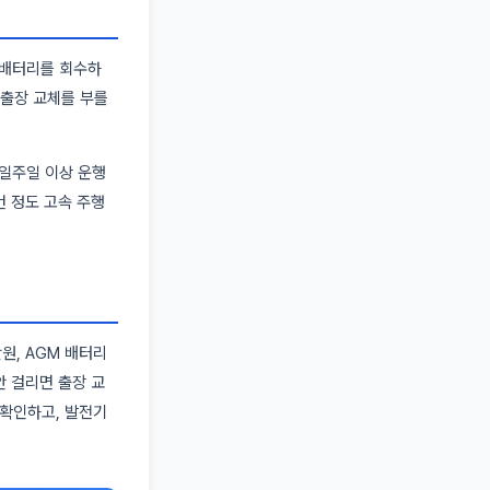
폐배터리를 회수하
 출장 교체를 부를
 일주일 이상 운행
번 정도 고속 주행
원, AGM 배터리
안 걸리면 출장 교
 확인하고, 발전기