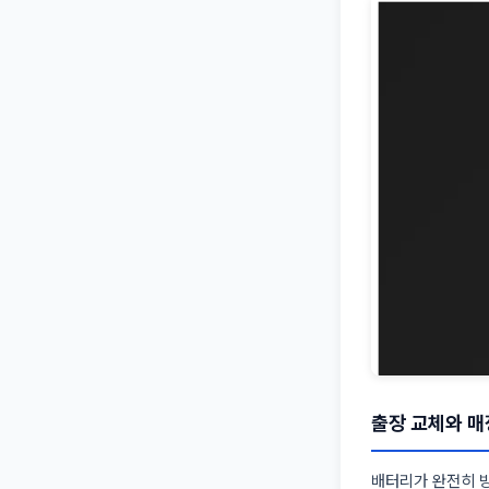
출장 교체와 매
배터리가 완전히 