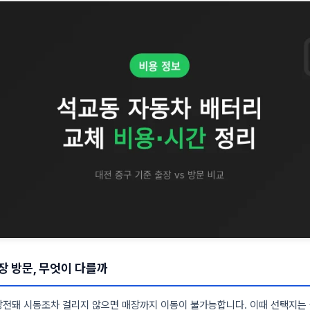
장 방문, 무엇이 다를까
방전돼 시동조차 걸리지 않으면 매장까지 이동이 불가능합니다. 이때 선택지는 