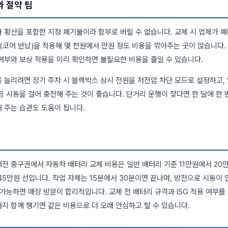
 절약 팁
 황산을 포함한 지정 폐기물이라 함부로 버릴 수 없습니다. 교체 시 업체가 
감(코어 반납)을 적용해 몇 천원에서 만원 정도 비용을 깎아주는 곳이 많습니다.
여부와 보상 적용을 미리 확인하면 불필요한 비용을 줄일 수 있습니다.
 늘리려면 장기 주차 시 블랙박스 상시 전원을 저전압 차단 모드로 설정하고,
끔 시동을 걸어 충전해 주는 것이 좋습니다. 단거리 운행이 잦다면 한 달에 한 
 주는 습관도 도움이 됩니다.
전 중구권에서 자동차 배터리 교체 비용은 일반 배터리 기준 11만원에서 20만
45만원 선입니다. 작업 자체는 15분에서 30분이면 끝나며, 방전으로 시동이 
 가능하면 매장 방문이 합리적입니다. 교체 전 배터리 규격과 ISG 적용 여부를
지 함께 챙기면 같은 비용으로 더 오래 안심하고 탈 수 있습니다.