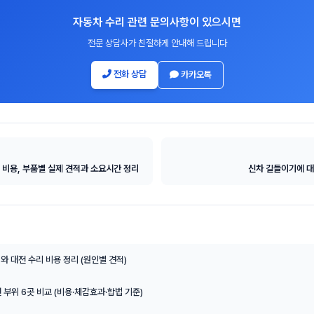
자동차 수리 관련 문의사항이 있으시면
전문 상담사가 친절하게 안내해 드립니다
전화 상담
카카오톡
 비용, 부품별 실제 견적과 소요시간 정리
신차 길들이기에 대
와 대전 수리 비용 정리 (원인별 견적)
천 부위 6곳 비교 (비용·체감효과·합법 기준)