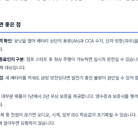
면 좋은 점
격 확인
: 보닛을 열어 배터리 상단의 용량(Ah)과 CCA 수치, 단자 방향(좌우)
.
종료인지 구분
: 점프 스타트 후 정상 주행이 가능하면 일시적 방전일 수 있습니
체 대상입니다.
검
: 새 배터리를 끼워도 금방 방전된다면 발전기 충전 불량이 원인일 수 있어 
: 대부분 제품이 1년에서 2년 무상 보증을 제공합니다. 영수증과 보증서를 챙
.
교체 중 전원이 끊기면 오디오, 시계, 일부 ISG 학습값이 초기화될 수 있습니다
에 알아두면 당황하지 않습니다.