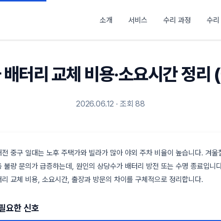
소개
서비스
수리 과정
수리
배터리 교체 비용·소요시간 정리 (
2026.06.12 · 조회 88
전 중구 일대는 노후 주택가와 빌라가 많아 야외 주차 비율이 높습니다. 겨울
 불량 문의가 급증하는데, 원인의 상당수가 배터리 방전 또는 수명 종료입니다
리 교체 비용, 소요시간, 출장과 방문의 차이를 구체적으로 정리합니다.
필요한 신호