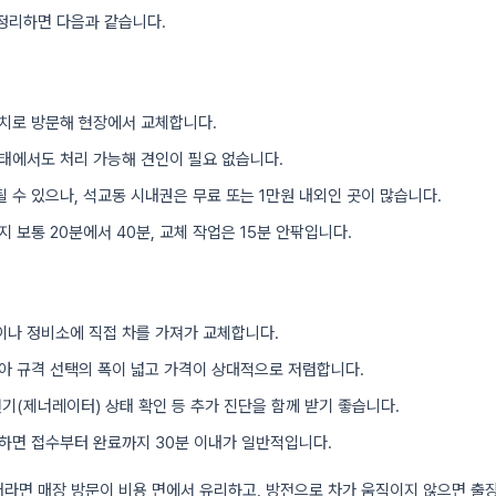
정리하면 다음과 같습니다.
치로 방문해 현장에서 교체합니다.
태에서도 처리 가능해 견인이 필요 없습니다.
 수 있으나, 석교동 시내권은 무료 또는 1만원 내외인 곳이 많습니다.
지 보통 20분에서 40분, 교체 작업은 15분 안팎입니다.
나 정비소에 직접 차를 가져가 교체합니다.
아 규격 선택의 폭이 넓고 가격이 상대적으로 저렴합니다.
전기(제너레이터) 상태 확인 등 추가 진단을 함께 받기 좋습니다.
하면 접수부터 완료까지 30분 이내가 일반적입니다.
라면 매장 방문이 비용 면에서 유리하고, 방전으로 차가 움직이지 않으면 출