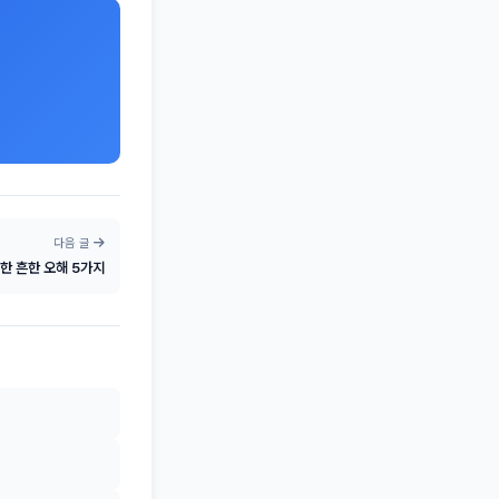
다음 글
한 흔한 오해 5가지