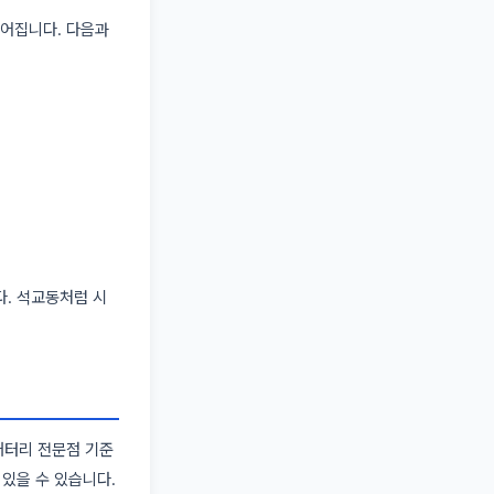
떨어집니다. 다음과
다. 석교동처럼 시
 배터리 전문점 기준
 있을 수 있습니다.