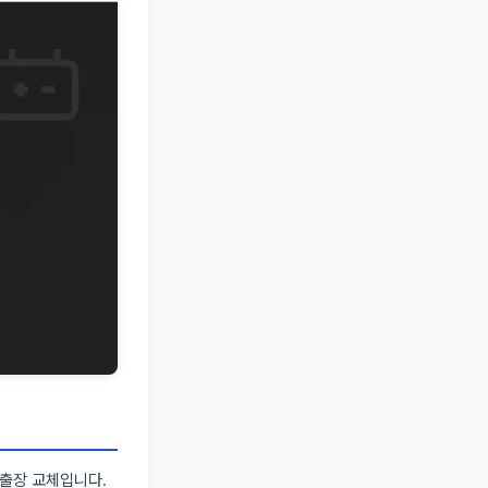
출장 교체입니다.