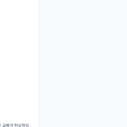
장 교체가 현실적입