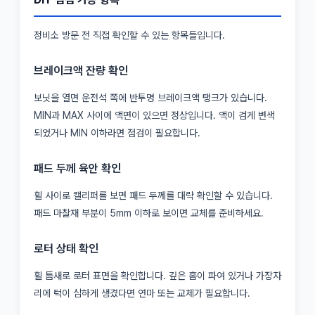
정비소 방문 전 직접 확인할 수 있는 항목들입니다.
브레이크액 잔량 확인
보닛을 열면 운전석 쪽에 반투명 브레이크액 탱크가 있습니다.
MIN과 MAX 사이에 액면이 있으면 정상입니다. 액이 검게 변색
되었거나 MIN 이하라면 점검이 필요합니다.
패드 두께 육안 확인
휠 사이로 캘리퍼를 보면 패드 두께를 대략 확인할 수 있습니다.
패드 마찰재 부분이 5mm 이하로 보이면 교체를 준비하세요.
로터 상태 확인
휠 틈새로 로터 표면을 확인합니다. 깊은 홈이 파여 있거나 가장자
리에 턱이 심하게 생겼다면 연마 또는 교체가 필요합니다.