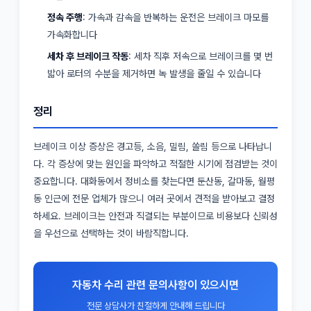
정속 주행
: 가속과 감속을 반복하는 운전은 브레이크 마모를
가속화합니다
세차 후 브레이크 작동
: 세차 직후 저속으로 브레이크를 몇 번
밟아 로터의 수분을 제거하면 녹 발생을 줄일 수 있습니다
정리
브레이크 이상 증상은 경고등, 소음, 밀림, 쏠림 등으로 나타납니
다. 각 증상에 맞는 원인을 파악하고 적절한 시기에 점검받는 것이
중요합니다. 대화동에서 정비소를 찾는다면 둔산동, 갈마동, 월평
동 인근에 전문 업체가 많으니 여러 곳에서 견적을 받아보고 결정
하세요. 브레이크는 안전과 직결되는 부분이므로 비용보다 신뢰성
을 우선으로 선택하는 것이 바람직합니다.
자동차 수리 관련 문의사항이 있으시면
전문 상담사가 친절하게 안내해 드립니다