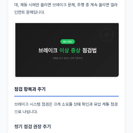
데, 제동 시에만 쏠리면 브레이크 문제, 주행 중 계속 쏠리면 얼라
인먼트 문제입니다.
점검 항목과 주기
브레이크 시스템 점검은 크게 소모품 상태 확인과 유압 계통 점검
으로 나뉩니다.
정기 점검 권장 주기