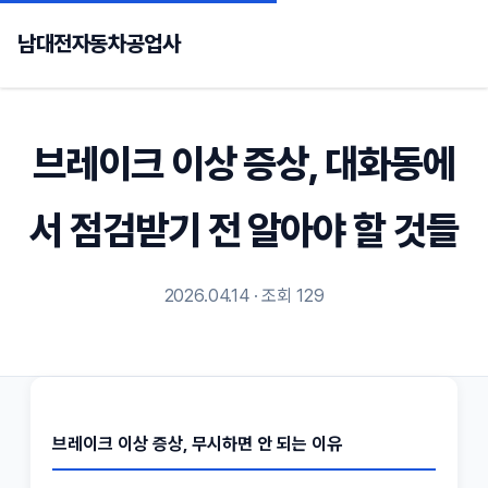
남대전자동차공업사
브레이크 이상 증상, 대화동에
서 점검받기 전 알아야 할 것들
2026.04.14 · 조회 129
브레이크 이상 증상, 무시하면 안 되는 이유