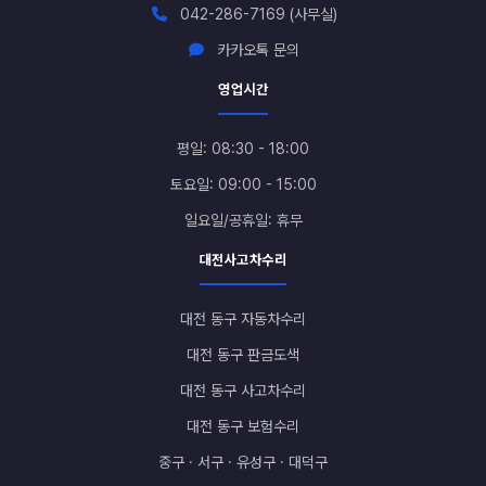
042-286-7169 (사무실)
카카오톡 문의
영업시간
평일: 08:30 - 18:00
토요일: 09:00 - 15:00
일요일/공휴일: 휴무
대전사고차수리
대전 동구 자동차수리
대전 동구 판금도색
대전 동구 사고차수리
대전 동구 보험수리
중구 · 서구 · 유성구 · 대덕구