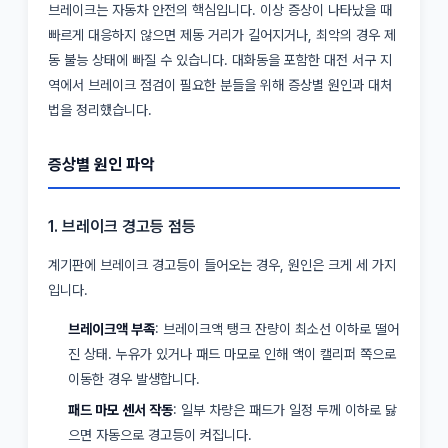
브레이크는 자동차 안전의 핵심입니다. 이상 증상이 나타났을 때
빠르게 대응하지 않으면 제동 거리가 길어지거나, 최악의 경우 제
동 불능 상태에 빠질 수 있습니다. 대화동을 포함한 대전 서구 지
역에서 브레이크 점검이 필요한 분들을 위해 증상별 원인과 대처
법을 정리했습니다.
증상별 원인 파악
1. 브레이크 경고등 점등
계기판에 브레이크 경고등이 들어오는 경우, 원인은 크게 세 가지
입니다.
브레이크액 부족
: 브레이크액 탱크 잔량이 최소선 이하로 떨어
진 상태. 누유가 있거나 패드 마모로 인해 액이 캘리퍼 쪽으로
이동한 경우 발생합니다.
패드 마모 센서 작동
: 일부 차량은 패드가 일정 두께 이하로 닳
으면 자동으로 경고등이 켜집니다.