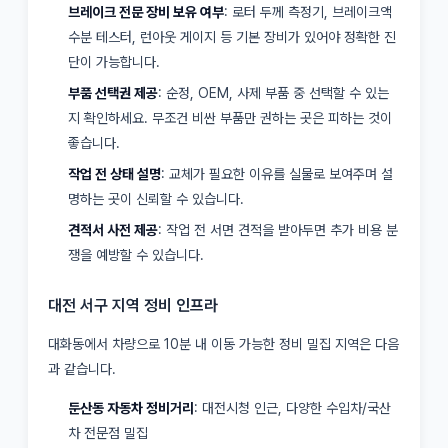
브레이크 전문 장비 보유 여부
: 로터 두께 측정기, 브레이크액
수분 테스터, 런아웃 게이지 등 기본 장비가 있어야 정확한 진
단이 가능합니다.
부품 선택권 제공
: 순정, OEM, 사제 부품 중 선택할 수 있는
지 확인하세요. 무조건 비싼 부품만 권하는 곳은 피하는 것이
좋습니다.
작업 전 상태 설명
: 교체가 필요한 이유를 실물로 보여주며 설
명하는 곳이 신뢰할 수 있습니다.
견적서 사전 제공
: 작업 전 서면 견적을 받아두면 추가 비용 분
쟁을 예방할 수 있습니다.
대전 서구 지역 정비 인프라
대화동에서 차량으로 10분 내 이동 가능한 정비 밀집 지역은 다음
과 같습니다.
둔산동 자동차 정비거리
: 대전시청 인근, 다양한 수입차/국산
차 전문점 밀집