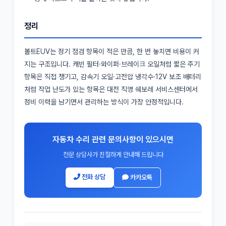
정리
볼트EUV는 정기 점검 항목이 적은 만큼, 한 번 놓치면 비용이 커
지는 구조입니다. 캐빈 필터·와이퍼·브레이크 오일처럼 짧은 주기
항목은 직접 챙기고, 감속기 오일·고전압 냉각수·12V 보조 배터리
처럼 작업 난도가 있는 항목은 대전 직영 쉐보레 서비스센터에서
정비 이력을 남기면서 관리하는 방식이 가장 안정적입니다.
자동차 수리 관련 문의사항이 있으시면
전문 상담사가 친절하게 안내해 드립니다
전화 상담
카카오톡