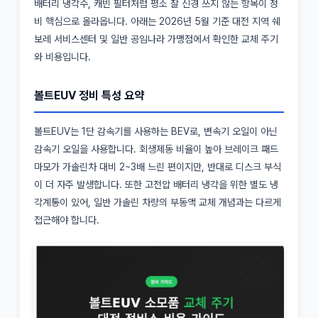
배터리 냉각수, 캐빈 필터처럼 평소 잘 신경 쓰지 않는 항목이 정
비 핵심으로 올라옵니다. 아래는 2026년 5월 기준 대전 지역 쉐
보레 서비스센터 및 일반 공임나라 가맹점에서 확인한 교체 주기
와 비용입니다.
볼트EUV 정비 특성 요약
볼트EUV는 1단 감속기를 사용하는 BEV로, 변속기 오일이 아닌
감속기 오일을 사용합니다. 회생제동 비율이 높아 브레이크 패드
마모가 가솔린차 대비 2~3배 느린 편이지만, 반대로 디스크 부식
이 더 자주 발생합니다. 또한 고전압 배터리 냉각을 위한 별도 냉
각계통이 있어, 일반 가솔린 차량의 부동액 교체 개념과는 다르게
접근해야 합니다.