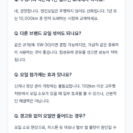
네, 권장합니다. 엔진오일은 주행하지 않아도 산화됩니다. 1년 또
는 10,000km 중 먼저 도래하는 시점에 교체하세요.
Q. 다른 브랜드 오일 섞어도 되나요?
같은 규격(예: 5W-30)이면 혼합 가능하지만, 가급적 같은 종류끼
리 사용하는 것이 좋습니다. 합성유에 광유를 섞으면 성능이 저하
됩니다.
Q. 오일 첨가제는 효과 있나요?
신차나 정상 관리 차량에는 불필요합니다. 10만km 이상 고주행
차량에서 오일 소모가 있을 때 일부 효과를 볼 수 있으나, 근본적
인 해결책은 아닙니다.
Q. 경고등 없이 오일만 줄어드는 경우?
오일 소모 현상으로, 피스톤 링 마모나 밸브 씰 불량이 원인일 수