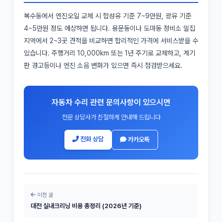
복수동에서 엔진오일 교체 시 합성유 기준 7~9만원, 광유 기준
4~5만원 정도 예상하면 됩니다. 용문동이나 도마동 정비소 밀집
지역에서 2~3곳 견적을 비교하면 합리적인 가격에 서비스받을 수
있습니다. 주행거리 10,000km 또는 1년 주기로 교체하고, 계기
판 경고등이나 엔진 소음 변화가 있으면 즉시 점검받으세요.
자동차 수리 관련 문의사항이 있으시면
전문 상담사가 친절하게 안내해 드립니다
전화 상담
카카오톡
이전 글
대전 실내크리닝 비용 총정리 (2026년 기준)