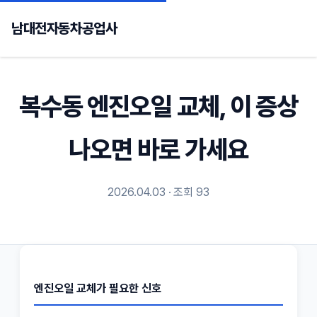
남대전자동차공업사
복수동 엔진오일 교체, 이 증상
나오면 바로 가세요
2026.04.03 · 조회 93
엔진오일 교체가 필요한 신호