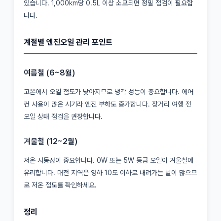
있습니다. 1,000km당 0.5L 이상 소모되면 정밀 점검이 필요합
니다.
계절별 엔진오일 관리 포인트
여름철 (6~8월)
고온에서 오일 점도가 낮아지므로 냉각 성능이 중요합니다. 에어
컨 사용이 많은 시기라 엔진 부하도 증가합니다. 장거리 여행 전
오일 상태 점검을 권장합니다.
겨울철 (12~2월)
저온 시동성이 중요합니다. 0W 또는 5W 등급 오일이 겨울철에
유리합니다. 대전 지역은 영하 10도 이하로 내려가는 날이 많으므
로 저온 점도를 확인하세요.
정리