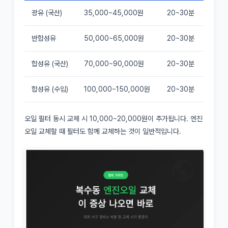
광유 (국산)
35,000~45,000원
20~30분
반합성유
50,000~65,000원
20~30분
합성유 (국산)
70,000~90,000원
20~30분
합성유 (수입)
100,000~150,000원
20~30분
오일 필터 동시 교체 시 10,000~20,000원이 추가됩니다. 엔진
오일 교체할 때 필터도 함께 교체하는 것이 일반적입니다.