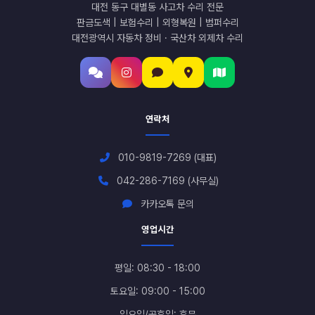
대전 동구 대별동 사고차 수리 전문
판금도색 | 보험수리 | 외형복원 | 범퍼수리
대전광역시 자동차 정비 · 국산차 외제차 수리
연락처
010-9819-7269 (대표)
042-286-7169 (사무실)
카카오톡 문의
영업시간
평일: 08:30 - 18:00
토요일: 09:00 - 15:00
일요일/공휴일: 휴무