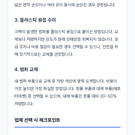
넓은 면적 손상이나 여러 곳이 동시에 손상된 경우 권장됩니다.
3. 플라스틱 용접 수리
크랙이 발생한 범퍼를 플라스틱 용접으로 붙이는 방법입니다. 교
체보다 저렴하지만 강도가 원래 상태만큼 회복되지 않습니다. 응
급 조치나 비용 절감이 필요한 경우 선택할 수 있으나, 안전을 위
해 장기적으로는 교체를 권장합니다.
4. 범퍼 교체
새 범퍼 부품으로 교체 후 차량 색상에 맞춰 도색합니다. 비용이
가장 높지만 가장 확실한 방법입니다. 정품 부품과 대체 부품(애프
터마켓) 중 선택할 수 있으며, 대체 부품은 정품 대비 30~50%
저렴합니다.
업체 선택 시 체크포인트