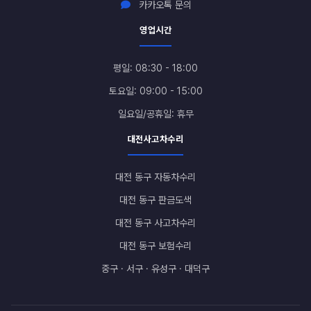
카카오톡 문의
영업시간
평일: 08:30 - 18:00
토요일: 09:00 - 15:00
일요일/공휴일: 휴무
대전사고차수리
대전 동구 자동차수리
대전 동구 판금도색
대전 동구 사고차수리
대전 동구 보험수리
중구 · 서구 · 유성구 · 대덕구