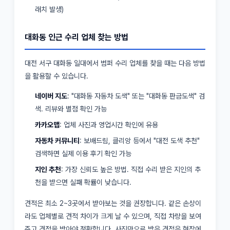
래치 발생)
대화동 인근 수리 업체 찾는 방법
대전 서구 대화동 일대에서 범퍼 수리 업체를 찾을 때는 다음 방법
을 활용할 수 있습니다.
네이버 지도
: "대화동 자동차 도색" 또는 "대화동 판금도색" 검
색. 리뷰와 별점 확인 가능
카카오맵
: 업체 사진과 영업시간 확인에 유용
자동차 커뮤니티
: 보배드림, 클리앙 등에서 "대전 도색 추천"
검색하면 실제 이용 후기 확인 가능
지인 추천
: 가장 신뢰도 높은 방법. 직접 수리 받은 지인의 추
천을 받으면 실패 확률이 낮습니다.
견적은 최소 2~3곳에서 받아보는 것을 권장합니다. 같은 손상이
라도 업체별로 견적 차이가 크게 날 수 있으며, 직접 차량을 보여
주고 견적을 받아야 정확합니다. 사진만으로 받은 견적은 현장에