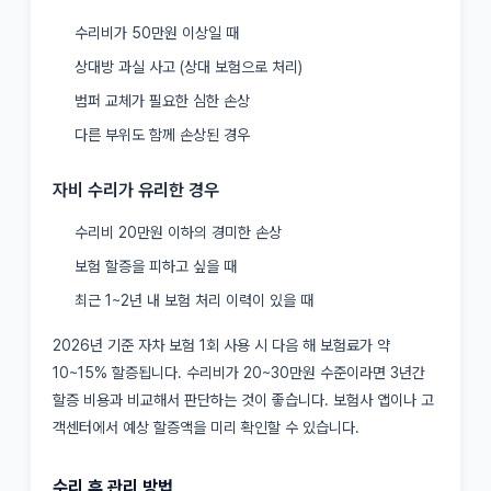
수리비가 50만원 이상일 때
상대방 과실 사고 (상대 보험으로 처리)
범퍼 교체가 필요한 심한 손상
다른 부위도 함께 손상된 경우
자비 수리가 유리한 경우
수리비 20만원 이하의 경미한 손상
보험 할증을 피하고 싶을 때
최근 1~2년 내 보험 처리 이력이 있을 때
2026년 기준 자차 보험 1회 사용 시 다음 해 보험료가 약
10~15% 할증됩니다. 수리비가 20~30만원 수준이라면 3년간
할증 비용과 비교해서 판단하는 것이 좋습니다. 보험사 앱이나 고
객센터에서 예상 할증액을 미리 확인할 수 있습니다.
수리 후 관리 방법