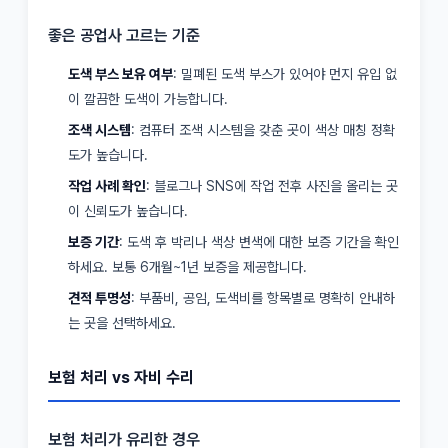
좋은 공업사 고르는 기준
도색 부스 보유 여부
: 밀폐된 도색 부스가 있어야 먼지 유입 없
이 깔끔한 도색이 가능합니다.
조색 시스템
: 컴퓨터 조색 시스템을 갖춘 곳이 색상 매칭 정확
도가 높습니다.
작업 사례 확인
: 블로그나 SNS에 작업 전후 사진을 올리는 곳
이 신뢰도가 높습니다.
보증 기간
: 도색 후 박리나 색상 변색에 대한 보증 기간을 확인
하세요. 보통 6개월~1년 보증을 제공합니다.
견적 투명성
: 부품비, 공임, 도색비를 항목별로 명확히 안내하
는 곳을 선택하세요.
보험 처리 vs 자비 수리
보험 처리가 유리한 경우