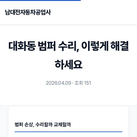
남대전자동차공업사
대화동 범퍼 수리, 이렇게 해결
하세요
2026.04.09 · 조회 151
범퍼 손상, 수리할까 교체할까