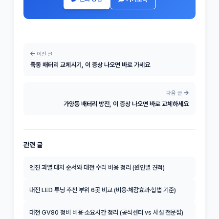
이전 글
죽동 배터리 교체시기, 이 증상 나오면 바로 가세요
다음 글
가양동 배터리 방전, 이 증상 나오면 바로 교체하세요
관련 글
엔진 과열 대처 순서와 대전 수리 비용 정리 (원인별 견적)
대전 LED 튜닝 추천 부위 6곳 비교 (비용·체감효과·합법 기준)
대전 GV80 정비 비용·소요시간 정리 (공식센터 vs 사설 전문점)