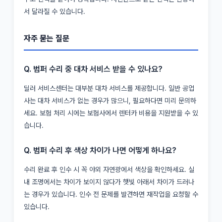
서 달라질 수 있습니다.
자주 묻는 질문
Q. 범퍼 수리 중 대차 서비스 받을 수 있나요?
딜러 서비스센터는 대부분 대차 서비스를 제공합니다. 일반 공업
사는 대차 서비스가 없는 경우가 많으니, 필요하다면 미리 문의하
세요. 보험 처리 시에는 보험사에서 렌터카 비용을 지원받을 수 있
습니다.
Q. 범퍼 수리 후 색상 차이가 나면 어떻게 하나요?
수리 완료 후 인수 시 꼭 야외 자연광에서 색상을 확인하세요. 실
내 조명에서는 차이가 보이지 않다가 햇빛 아래서 차이가 드러나
는 경우가 있습니다. 인수 전 문제를 발견하면 재작업을 요청할 수
있습니다.