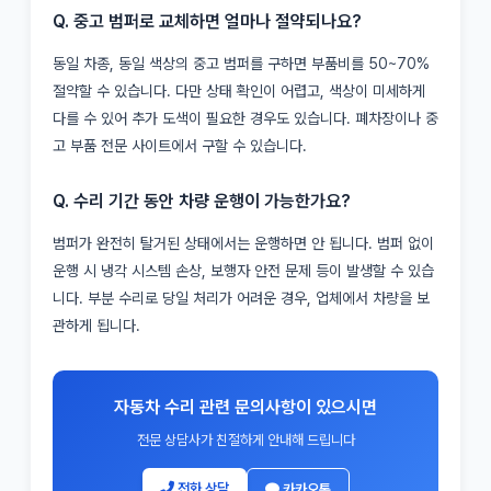
Q. 중고 범퍼로 교체하면 얼마나 절약되나요?
동일 차종, 동일 색상의 중고 범퍼를 구하면 부품비를 50~70%
절약할 수 있습니다. 다만 상태 확인이 어렵고, 색상이 미세하게
다를 수 있어 추가 도색이 필요한 경우도 있습니다. 폐차장이나 중
고 부품 전문 사이트에서 구할 수 있습니다.
Q. 수리 기간 동안 차량 운행이 가능한가요?
범퍼가 완전히 탈거된 상태에서는 운행하면 안 됩니다. 범퍼 없이
운행 시 냉각 시스템 손상, 보행자 안전 문제 등이 발생할 수 있습
니다. 부분 수리로 당일 처리가 어려운 경우, 업체에서 차량을 보
관하게 됩니다.
자동차 수리 관련 문의사항이 있으시면
전문 상담사가 친절하게 안내해 드립니다
전화 상담
카카오톡