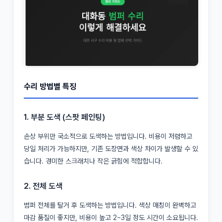
수리 방법별 특징
1. 부분 도색 (스팟 페인팅)
손상 부위만 국소적으로 도색하는 방법입니다. 비용이 저렴하고
당일 처리가 가능하지만, 기존 도장면과 색상 차이가 발생할 수 있
습니다. 경미한 스크래치나 작은 긁힘에 적합합니다.
2. 전체 도색
범퍼 전체를 탈거 후 도색하는 방법입니다. 색상 매칭이 완벽하고
마감 품질이 좋지만, 비용이 높고 2~3일 정도 시간이 소요됩니다.