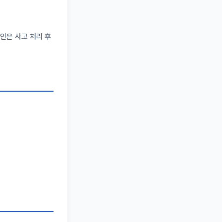
견인은 사고 처리 후