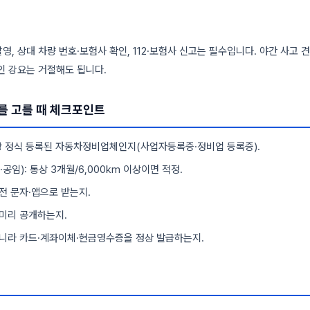
영, 상대 차량 번호·보험사 확인, 112·보험사 신고는 필수입니다. 야간 사고 
인 강요는 거절해도 됩니다.
를 고를 때 체크포인트
 정식 등록된 자동차정비업체인지(사업자등록증·정비업 등록증).
공임): 통상 3개월/6,000km 이상이면 적정.
전 문자·앱으로 받는지.
미리 공개하는지.
니라 카드·계좌이체·현금영수증을 정상 발급하는지.