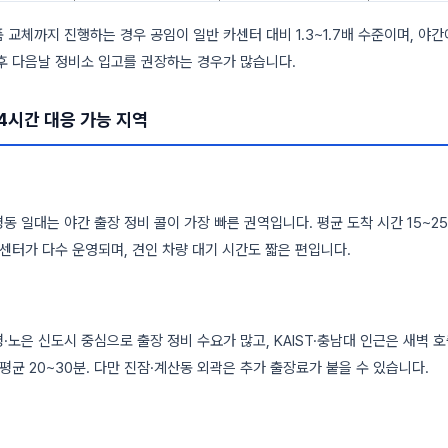
 교체까지 진행하는 경우 공임이 일반 카센터 대비 1.3~1.7배 수준이며, 야
후 다음날 정비소 입고를 권장하는 경우가 많습니다.
24시간 대응 가능 지역
동 일대는 야간 출장 정비 콜이 가장 빠른 권역입니다. 평균 도착 시간 15~2
카센터가 다수 운영되며, 견인 차량 대기 시간도 짧은 편입니다.
·노은 신도시 중심으로 출장 정비 수요가 많고, KAIST·충남대 인근은 새벽 
 평균 20~30분. 다만 진잠·계산동 외곽은 추가 출장료가 붙을 수 있습니다.