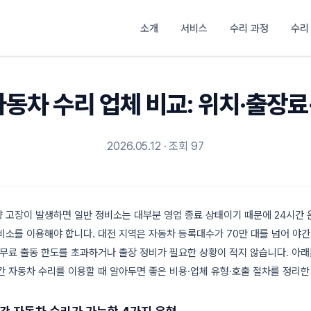
소개
서비스
수리 과정
수리
자동차 수리 업체 비교: 위치·출장료
2026.05.12 · 조회 97
 고장이 발생하면 일반 정비소는 대부분 영업 종료 상태이기 때문에 24시간
비소를 이용해야 합니다. 대전 지역은 자동차 등록대수가 70만 대를 넘어 야간
 무료 출동 한도를 초과하거나 출장 정비가 필요한 상황이 적지 않습니다. 아래는
간 자동차 수리를 이용할 때 알아두면 좋은 비용·업체 유형·호출 절차를 정리한