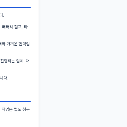
다.
. 배터리 점프, 타
안내와 가까운 협력업
진행하는 업체. 대
니다.
는 작업은 별도 청구