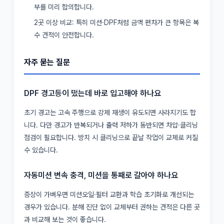
부를 미리 합의합니다.
2곳 이상 비교: 특히 미션·DPF처럼 금액 편차가 큰 항목은 복
수 견적이 안전합니다.
자주 묻는 질문
DPF 경고등이 떴는데 바로 입고해야 하나요
초기 경고는 고속 주행으로 강제 재생이 유도되면 사라지기도 합
니다. 다만 경고가 반복되거나 출력 저하가 동반되면 차압·클리닝
점검이 필요합니다. 방치 시 클리닝으로 끝날 작업이 교체로 커질
수 있습니다.
자동미션 변속 충격, 미션을 통째로 갈아야 하나요
증상이 가벼우면 미션오일·필터 교환과 학습 초기화로 개선되는
경우가 있습니다. 분해 진단 없이 교체부터 권하는 견적은 다른 곳
과 비교해 보는 것이 좋습니다.