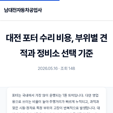
남대전자동차공업사
대전 포터 수리 비용, 부위별 견
적과 정비소 선택 기준
2026.05.16 · 조회 148
포터는 국내에서 가장 많이 운행되는 1톤 트럭입니다. 다만 영업
용으로 쓰이는 비율이 높아 주행거리가 빠르게 누적되고, 과적과
잦은 시동·정차로 특정 부위의 고장이 반복적으로 발생합니다. 대