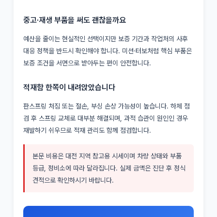
중고·재생 부품을 써도 괜찮을까요
예산을 줄이는 현실적인 선택이지만 보증 기간과 작업처의 사후
대응 정책을 반드시 확인해야 합니다. 미션·터보처럼 핵심 부품은
보증 조건을 서면으로 받아두는 편이 안전합니다.
적재함 한쪽이 내려앉았습니다
판스프링 처짐 또는 절손, 부싱 손상 가능성이 높습니다. 하체 점
검 후 스프링 교체로 대부분 해결되며, 과적 습관이 원인인 경우
재발하기 쉬우므로 적재 관리도 함께 점검합니다.
본문 비용은 대전 지역 참고용 시세이며 차량 상태와 부품
등급, 정비소에 따라 달라집니다. 실제 금액은 진단 후 정식
견적으로 확인하시기 바랍니다.