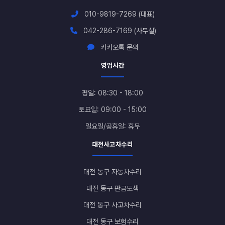
010-9819-7269 (대표)
042-286-7169 (사무실)
카카오톡 문의
영업시간
평일: 08:30 - 18:00
토요일: 09:00 - 15:00
일요일/공휴일: 휴무
대전사고차수리
대전 동구 자동차수리
대전 동구 판금도색
대전 동구 사고차수리
대전 동구 보험수리