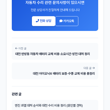
자동차 수리 관련 문의사항이 있으시면
전문 상담사가 친절하게 안내해 드립니다
전화 상담
카카오톡
이전 글
대전 탄방동 자동차 배터리 교체 비용·소요시간·방전 대처 정리
다음 글
대전 아이오닉6 배터리 보증·수명·교체 비용 총정리
관련 글
엔진 과열 대처 순서와 대전 수리 비용 정리 (원인별 견적)