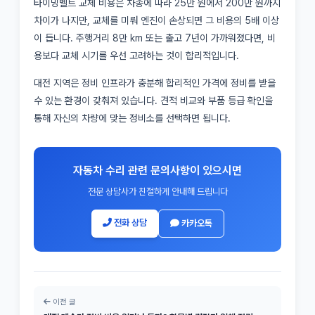
타이밍벨트 교체 비용은 차종에 따라 25만 원에서 200만 원까지
차이가 나지만, 교체를 미뤄 엔진이 손상되면 그 비용의 5배 이상
이 듭니다. 주행거리 8만 km 또는 출고 7년이 가까워졌다면, 비
용보다 교체 시기를 우선 고려하는 것이 합리적입니다.
대전 지역은 정비 인프라가 충분해 합리적인 가격에 정비를 받을
수 있는 환경이 갖춰져 있습니다. 견적 비교와 부품 등급 확인을
통해 자신의 차량에 맞는 정비소를 선택하면 됩니다.
자동차 수리 관련 문의사항이 있으시면
전문 상담사가 친절하게 안내해 드립니다
전화 상담
카카오톡
이전 글