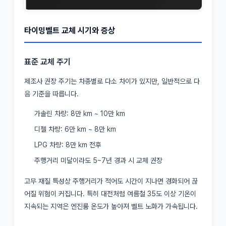
타이밍벨트 교체 시기와 증상
표준 교체 주기
제조사 권장 주기는 차종별로 다소 차이가 있지만, 일반적으로 다
음 기준을 따릅니다.
가솔린 차량: 8만 km ~ 10만 km
디젤 차량: 6만 km ~ 8만 km
LPG 차량: 8만 km 전후
주행거리 미달이라도 5~7년 경과 시 교체 권장
고무 재질 특성상 주행거리가 적어도 시간이 지나면 경화되어 끊
어질 위험이 커집니다. 특히 대전처럼 여름철 35도 이상 기온이
지속되는 지역은 엔진룸 온도가 높아져 벨트 노화가 가속됩니다.