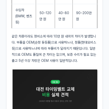
수입차
50~120
40~80
90~200만
(BMW, 벤츠
만 원
만 원
원
등)
같은 차종이라도 정비소에 따라 10만 원 내외의 차이가 발생합니
다. 부품을 OEM(순정 동등품)으로 사용하느냐, 정품(현대모비스
등)으로 사용하느냐에 따라 부품비가 달라지기 때문입니다. 일반
적으로 OEM도 품질에 큰 차이는 없으며, 보증 수리가 필요 없는
출고 5년 이상 차량은 OEM 사용이 일반적입니다.