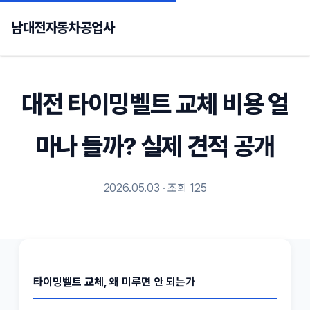
남대전자동차공업사
대전 타이밍벨트 교체 비용 얼
마나 들까? 실제 견적 공개
2026.05.03 · 조회 125
타이밍벨트 교체, 왜 미루면 안 되는가