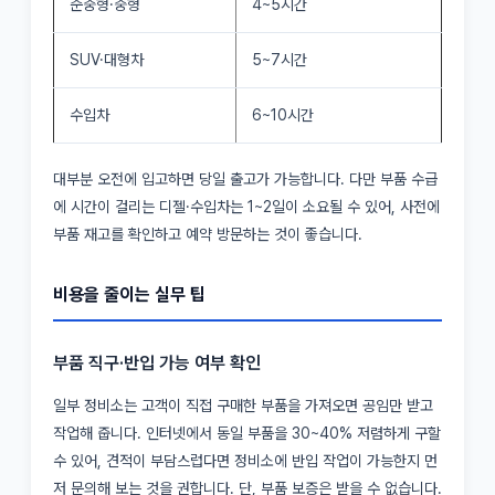
준중형·중형
4~5시간
SUV·대형차
5~7시간
수입차
6~10시간
대부분 오전에 입고하면 당일 출고가 가능합니다. 다만 부품 수급
에 시간이 걸리는 디젤·수입차는 1~2일이 소요될 수 있어, 사전에
부품 재고를 확인하고 예약 방문하는 것이 좋습니다.
비용을 줄이는 실무 팁
부품 직구·반입 가능 여부 확인
일부 정비소는 고객이 직접 구매한 부품을 가져오면 공임만 받고
작업해 줍니다. 인터넷에서 동일 부품을 30~40% 저렴하게 구할
수 있어, 견적이 부담스럽다면 정비소에 반입 작업이 가능한지 먼
저 문의해 보는 것을 권합니다. 단, 부품 보증은 받을 수 없습니다.