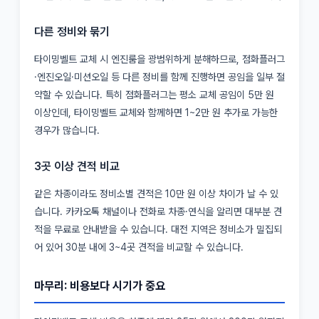
다른 정비와 묶기
타이밍벨트 교체 시 엔진룸을 광범위하게 분해하므로, 점화플러그
·엔진오일·미션오일 등 다른 정비를 함께 진행하면 공임을 일부 절
약할 수 있습니다. 특히 점화플러그는 평소 교체 공임이 5만 원
이상인데, 타이밍벨트 교체와 함께하면 1~2만 원 추가로 가능한
경우가 많습니다.
3곳 이상 견적 비교
같은 차종이라도 정비소별 견적은 10만 원 이상 차이가 날 수 있
습니다. 카카오톡 채널이나 전화로 차종·연식을 알리면 대부분 견
적을 무료로 안내받을 수 있습니다. 대전 지역은 정비소가 밀집되
어 있어 30분 내에 3~4곳 견적을 비교할 수 있습니다.
마무리: 비용보다 시기가 중요