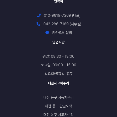
연락처
010-9819-7269 (대표)
042-286-7169 (사무실)
카카오톡 문의
영업시간
평일: 08:30 - 18:00
토요일: 09:00 - 15:00
일요일/공휴일: 휴무
대전사고차수리
대전 동구 자동차수리
대전 동구 판금도색
대전 동구 사고차수리