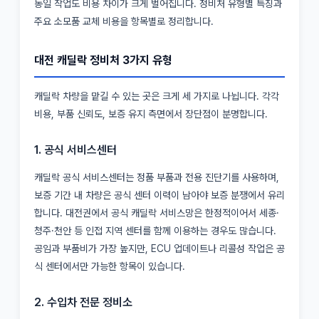
동일 작업도 비용 차이가 크게 벌어집니다. 정비처 유형별 특징과
주요 소모품 교체 비용을 항목별로 정리합니다.
대전 캐딜락 정비처 3가지 유형
캐딜락 차량을 맡길 수 있는 곳은 크게 세 가지로 나뉩니다. 각각
비용, 부품 신뢰도, 보증 유지 측면에서 장단점이 분명합니다.
1. 공식 서비스센터
캐딜락 공식 서비스센터는 정품 부품과 전용 진단기를 사용하며,
보증 기간 내 차량은 공식 센터 이력이 남아야 보증 분쟁에서 유리
합니다. 대전권에서 공식 캐딜락 서비스망은 한정적이어서 세종·
청주·천안 등 인접 지역 센터를 함께 이용하는 경우도 많습니다.
공임과 부품비가 가장 높지만, ECU 업데이트나 리콜성 작업은 공
식 센터에서만 가능한 항목이 있습니다.
2. 수입차 전문 정비소