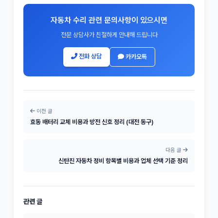
자동차 수리 관련 문의사항이 있으시면
전문 상담사가 친절하게 안내해 드립니다
전화 상담
카카오톡
이전 글
효동 배터리 교체 비용과 방전 신호 정리 (대전 동구)
다음 글
신탄진 자동차 정비 항목별 비용과 업체 선택 기준 정리
관련 글