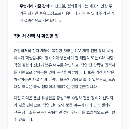
주행거리 기준 관리:
미션오일, 점화플러그는 제조사 권장 주
기를 넘기면 후속 고장으로 비용이 더 커질 수 있어 주기 관리
가 결과적으로 저렴합니다.
정비처 선택 시 확인할 점
캐딜락처럼 전자 계통이 복잡한 차량은 GM 계열 진단 장비 보유
여부가 핵심입니다. 정비소에 방문하기 전 캐딜락 또는 GM 차량
작업 경험과 진단기 보유 여부를 확인하고, 작업 전 항목별 견적서
를 서면으로 받아두는 것이 분쟁을 예방합니다. 보증 기간이 남은
차량이라면 사설 정비 이력이 보증에 영향을 줄 수 있으므로, 보증
대상 항목은 공식 센터에서 처리하는 편이 안전합니다.
대전 지역은 둔산·유성권을 중심으로 수입차 전문 정비소 선택지
가 넓은 편이므로, 작업 난이도와 보증 여부에 따라 공식 센터와
전문 정비소를 구분해 활용하면 전체 유지비를 효율적으로 관리할
수 있습니다.