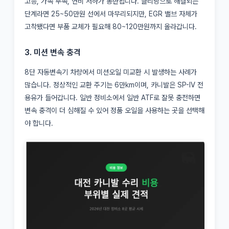
고등, 가속 부족, 연비 저하가 동반됩니다. 클리닝으로 해결되는
단계라면 25~50만원 선에서 마무리되지만, EGR 밸브 자체가
고착됐다면 부품 교체가 필요해 80~120만원까지 올라갑니다.
3. 미션 변속 충격
8단 자동변속기 차량에서 미션오일 미교환 시 발생하는 사례가
많습니다. 정상적인 교환 주기는 6만km이며, 카니발은 SP-IV 전
용유가 들어갑니다. 일반 정비소에서 일반 ATF로 잘못 충전하면
변속 충격이 더 심해질 수 있어 정품 오일을 사용하는 곳을 선택해
야 합니다.