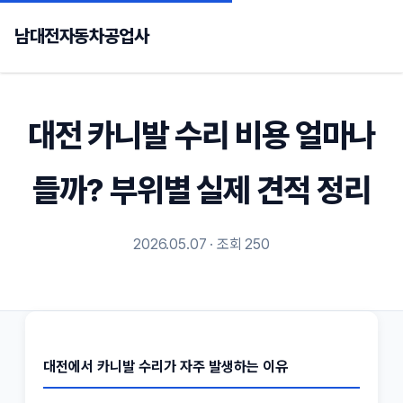
남대전자동차공업사
대전 카니발 수리 비용 얼마나
들까? 부위별 실제 견적 정리
2026.05.07 · 조회 250
대전에서 카니발 수리가 자주 발생하는 이유