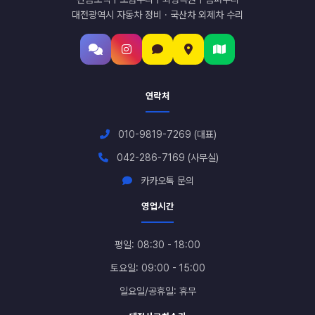
대전광역시 자동차 정비 · 국산차 외제차 수리
연락처
010-9819-7269 (대표)
042-286-7169 (사무실)
카카오톡 문의
영업시간
평일: 08:30 - 18:00
토요일: 09:00 - 15:00
일요일/공휴일: 휴무