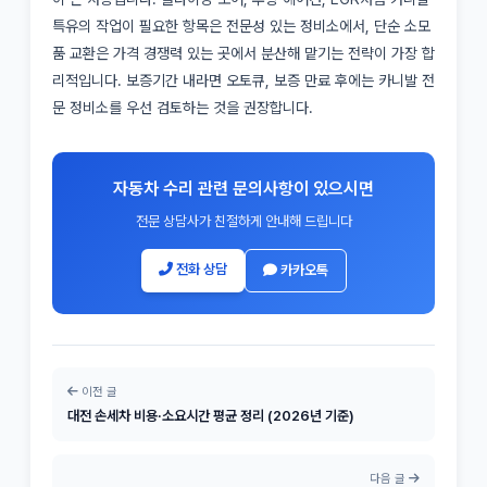
특유의 작업이 필요한 항목은 전문성 있는 정비소에서, 단순 소모
품 교환은 가격 경쟁력 있는 곳에서 분산해 맡기는 전략이 가장 합
리적입니다. 보증기간 내라면 오토큐, 보증 만료 후에는 카니발 전
문 정비소를 우선 검토하는 것을 권장합니다.
자동차 수리 관련 문의사항이 있으시면
전문 상담사가 친절하게 안내해 드립니다
전화 상담
카카오톡
이전 글
대전 손세차 비용·소요시간 평균 정리 (2026년 기준)
다음 글