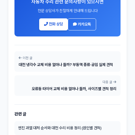
자동차 수리 관련 문의사항이 있으시면
전문 상담사가 친절하게 안내해 드립니다
전화 상담
카카오톡
이전 글
대전 냉각수 교체 비용 얼마나 들까? 부동액 종류·공임 실제 견적
다음 글
오류동 타이어 교체 비용 얼마나 들까, 사이즈별 견적 정리
관련 글
엔진 과열 대처 순서와 대전 수리 비용 정리 (원인별 견적)