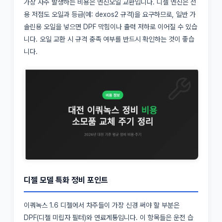
가장 자주 발생하는 비용은 엔진오일 교환입니다. 디젤 엔진은 전
용 저점도 오일과 등급(예: dexos2 규격)을 요구하므로, 일반 가
솔린용 오일을 넣으면 DPF 막힘이나 출력 저하로 이어질 수 있습
니다. 오일 교환 시 규격 충족 여부를 반드시 확인하는 것이 좋습
니다.
디젤 모델 특화 정비 포인트
이쿼녹스 1.6 디젤에서 차주들이 가장 신경 써야 할 부분은
DPF(디젤 미립자 필터)와 연료계통입니다. 이 항목들은 운전 습