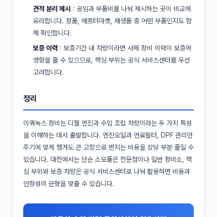
견적 분리 제시
: 공임과 부품비를 나눠 제시하는 곳이 비교에
유리합니다. 정품, 애프터마켓, 재생품 중 어떤 부품인지도 함
께 확인합니다.
보증 이력
: 보증기간 내 차량이라면 사제 정비 이력이 보증에
영향을 줄 수 있으므로, 핵심 부위는 공식 서비스센터를 우선
고려합니다.
정리
이쿼녹스 정비는 디젤 엔진과 수입 조립 차량이라는 두 가지 특성
을 이해하는 데서 출발합니다. 엔진오일과 연료필터, DPF 관리만
주기에 맞게 챙겨도 큰 고장으로 번지는 비용을 상당 부분 줄일 수
있습니다. 대전에서는 단순 소모품은 전문점이나 일반 정비소, 핵
심 부위와 보증 차량은 공식 서비스센터로 나눠 활용하면 비용과
안정성의 균형을 맞출 수 있습니다.