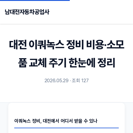
남대전자동차공업사
대전 이쿼녹스 정비 비용·소모
품 교체 주기 한눈에 정리
2026.05.29 · 조회 127
이쿼녹스 정비, 대전에서 어디서 받을 수 있나