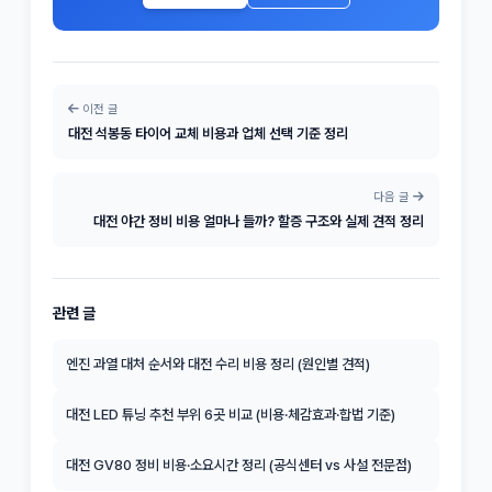
이전 글
대전 석봉동 타이어 교체 비용과 업체 선택 기준 정리
다음 글
대전 야간 정비 비용 얼마나 들까? 할증 구조와 실제 견적 정리
관련 글
엔진 과열 대처 순서와 대전 수리 비용 정리 (원인별 견적)
대전 LED 튜닝 추천 부위 6곳 비교 (비용·체감효과·합법 기준)
대전 GV80 정비 비용·소요시간 정리 (공식센터 vs 사설 전문점)