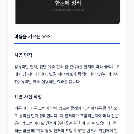
비용을 가르는 요소
시공 면적
앞유리만 할지, 전면 유리 전체(앞·옆·뒤)를 할지에 따라 금액이 두
배 이상 차이 납니다. 빗길 시야 확보가 목적이라면 앞유리와 측면
1열 유리만 해도 실용적인 효과를 봅니다.
표면 사전 작업
기름때나 기존 코팅이 남아 있으면 클레이바, 산화세륨 폴리싱으
로 유리를 먼저 정리합니다. 이 전처리가 포함되는지에 따라 같은
유리막 코팅이라도 견적이 3만~5만 원 차이 날 수 있습니다. 견
적을 받을 때 '유리 광택·전처리 포함 여부'를 반드시 확인해야 합