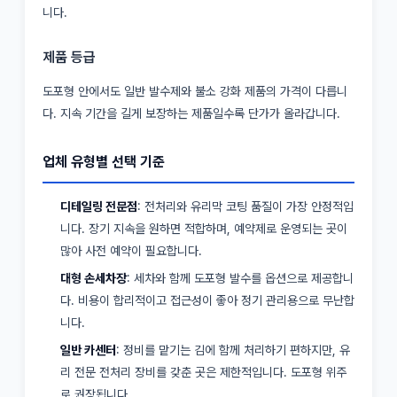
니다.
제품 등급
도포형 안에서도 일반 발수제와 불소 강화 제품의 가격이 다릅니
다. 지속 기간을 길게 보장하는 제품일수록 단가가 올라갑니다.
업체 유형별 선택 기준
디테일링 전문점
: 전처리와 유리막 코팅 품질이 가장 안정적입
니다. 장기 지속을 원하면 적합하며, 예약제로 운영되는 곳이
많아 사전 예약이 필요합니다.
대형 손세차장
: 세차와 함께 도포형 발수를 옵션으로 제공합니
다. 비용이 합리적이고 접근성이 좋아 정기 관리용으로 무난합
니다.
일반 카센터
: 정비를 맡기는 김에 함께 처리하기 편하지만, 유
리 전문 전처리 장비를 갖춘 곳은 제한적입니다. 도포형 위주
로 권장됩니다.