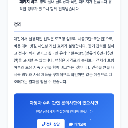
패키지 비교
: 광택·실내 클리닝과 묶인 패키지가 단품보다 유
리한 경우가 있으니 함께 견적받습니다.
정리
대전에서 실용적인 선택은 도포형 앞유리 시공(3만~6만 원)으로,
비용 대비 빗길 시인성 개선 효과가 분명합니다. 장기 관리를 원하
고 전처리까지 맡기고 싶다면 유리막 발수코팅(앞유리 8만~15만
원)을 고려할 수 있습니다. 핵심은 가격표의 숫자보다 전처리 포함
여부와 보장 지속 기간을 함께 비교하는 것입니다. 견적을 받을 때
시공 범위와 사용 제품을 구체적으로 확인하면 같은 예산으로 더
오래가는 결과를 얻을 수 있습니다.
자동차 수리 관련 문의사항이 있으시면
전문 상담사가 친절하게 안내해 드립니다
전화 상담
카카오톡