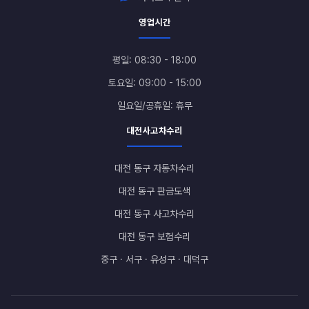
영업시간
평일: 08:30 - 18:00
토요일: 09:00 - 15:00
일요일/공휴일: 휴무
대전사고차수리
대전 동구 자동차수리
대전 동구 판금도색
대전 동구 사고차수리
대전 동구 보험수리
중구 · 서구 · 유성구 · 대덕구