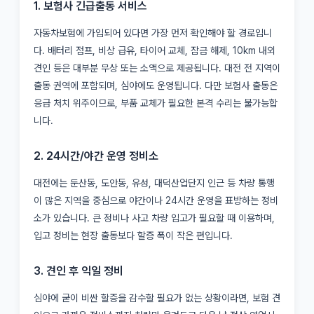
1. 보험사 긴급출동 서비스
자동차보험에 가입되어 있다면 가장 먼저 확인해야 할 경로입니
다. 배터리 점프, 비상 급유, 타이어 교체, 잠금 해제, 10km 내외
견인 등은 대부분 무상 또는 소액으로 제공됩니다. 대전 전 지역이
출동 권역에 포함되며, 심야에도 운영됩니다. 다만 보험사 출동은
응급 처치 위주이므로, 부품 교체가 필요한 본격 수리는 불가능합
니다.
2. 24시간/야간 운영 정비소
대전에는 둔산동, 도안동, 유성, 대덕산업단지 인근 등 차량 통행
이 많은 지역을 중심으로 야간이나 24시간 운영을 표방하는 정비
소가 있습니다. 큰 정비나 사고 차량 입고가 필요할 때 이용하며,
입고 정비는 현장 출동보다 할증 폭이 작은 편입니다.
3. 견인 후 익일 정비
심야에 굳이 비싼 할증을 감수할 필요가 없는 상황이라면, 보험 견