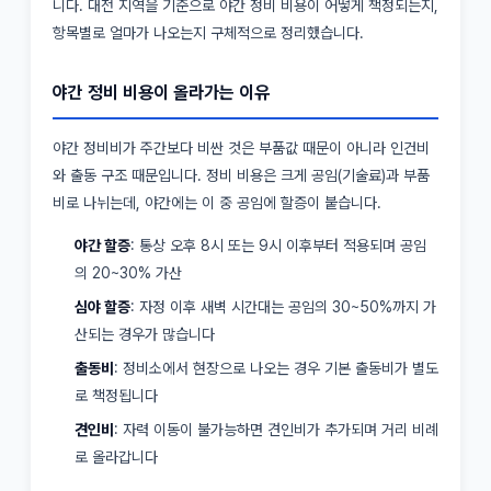
니다. 대전 지역을 기준으로 야간 정비 비용이 어떻게 책정되는지,
항목별로 얼마가 나오는지 구체적으로 정리했습니다.
야간 정비 비용이 올라가는 이유
야간 정비비가 주간보다 비싼 것은 부품값 때문이 아니라 인건비
와 출동 구조 때문입니다. 정비 비용은 크게 공임(기술료)과 부품
비로 나뉘는데, 야간에는 이 중 공임에 할증이 붙습니다.
야간 할증
: 통상 오후 8시 또는 9시 이후부터 적용되며 공임
의 20~30% 가산
심야 할증
: 자정 이후 새벽 시간대는 공임의 30~50%까지 가
산되는 경우가 많습니다
출동비
: 정비소에서 현장으로 나오는 경우 기본 출동비가 별도
로 책정됩니다
견인비
: 자력 이동이 불가능하면 견인비가 추가되며 거리 비례
로 올라갑니다