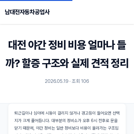
남대전자동차공업사
대전 야간 정비 비용 얼마나 들
까? 할증 구조와 실제 견적 정리
2026.05.19 · 조회 106
퇴근길이나 심야에 시동이 걸리지 않거나 경고등이 들어오면 선택
지가 크게 줄어듭니다. 대부분의 정비소가 오후 6시 전후로 문을
닫기 때문에, 야간 정비는 일반 정비보다 비용이 올라가는 구조입