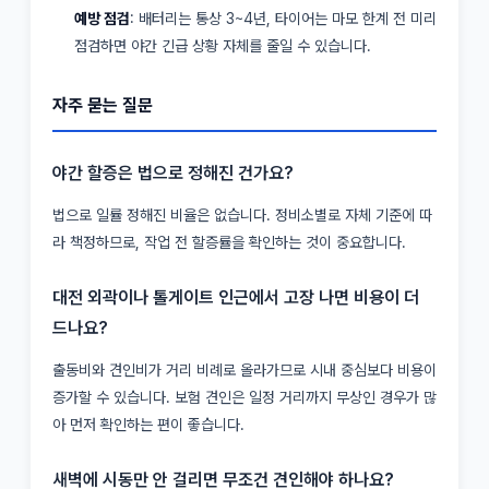
예방 점검
: 배터리는 통상 3~4년, 타이어는 마모 한계 전 미리
점검하면 야간 긴급 상황 자체를 줄일 수 있습니다.
자주 묻는 질문
야간 할증은 법으로 정해진 건가요?
법으로 일률 정해진 비율은 없습니다. 정비소별로 자체 기준에 따
라 책정하므로, 작업 전 할증률을 확인하는 것이 중요합니다.
대전 외곽이나 톨게이트 인근에서 고장 나면 비용이 더
드나요?
출동비와 견인비가 거리 비례로 올라가므로 시내 중심보다 비용이
증가할 수 있습니다. 보험 견인은 일정 거리까지 무상인 경우가 많
아 먼저 확인하는 편이 좋습니다.
새벽에 시동만 안 걸리면 무조건 견인해야 하나요?