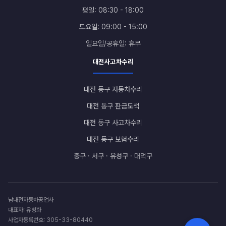
평일: 08:30 - 18:00
토요일: 09:00 - 15:00
일요일/공휴일: 휴무
대전사고차수리
대전 동구 자동차수리
대전 동구 판금도색
대전 동구 사고차수리
대전 동구 보험수리
중구 · 서구 · 유성구 · 대덕구
남대전자동차공업사
대표자: 유병화
사업자등록번호: 305-33-80440