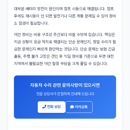
대부분 배터리 방전이 원인이며 점프 시동으로 해결됩니다. 점프
후에도 재시동이 안 되면 발전기나 다른 계통 문제일 수 있어 정비
소 점검이 필요합니다.
야간 정비는 비용 구조상 주간보다 비쌀 수밖에 없습니다. 핵심은
지금 상황이 응급 처치로 해결되는 단순 문제인지, 정밀 수리가 필
요한 문제인지 빠르게 판단하는 것입니다. 단순 문제는 보험 긴급
출동, 주행 불가 고장은 견인 후 익일 정비를 기준으로 두면 대전
지역에서 불필요한 야간 할증 부담을 크게 줄일 수 있습니다.
자동차 수리 관련 문의사항이 있으시면
전문 상담사가 친절하게 안내해 드립니다
전화 상담
카카오톡