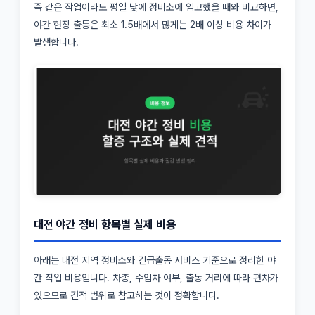
즉 같은 작업이라도 평일 낮에 정비소에 입고했을 때와 비교하면,
야간 현장 출동은 최소 1.5배에서 많게는 2배 이상 비용 차이가
발생합니다.
대전 야간 정비 항목별 실제 비용
아래는 대전 지역 정비소와 긴급출동 서비스 기준으로 정리한 야
간 작업 비용입니다. 차종, 수입차 여부, 출동 거리에 따라 편차가
있으므로 견적 범위로 참고하는 것이 정확합니다.