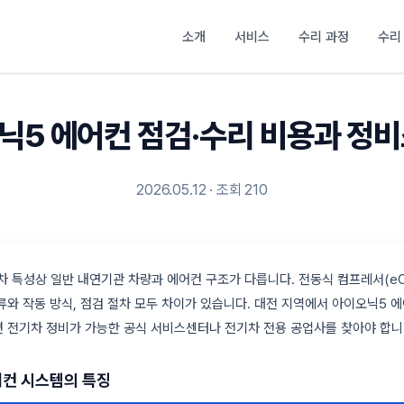
소개
서비스
수리 과정
수리
닉5 에어컨 점검·수리 비용과 정비
2026.05.12 · 조회 210
 특성상 일반 내연기관 차량과 에어컨 구조가 다릅니다. 전동식 컴프레서(eCo
류와 작동 방식, 점검 절차 모두 차이가 있습니다. 대전 지역에서 아이오닉5 
 전기차 정비가 가능한 공식 서비스센터나 전기차 전용 공업사를 찾아야 합니
어컨 시스템의 특징