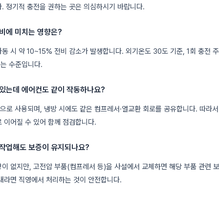
. 정기적 충전을 권하는 곳은 의심하시기 바랍니다.
비에 미치는 영향은?
동 시 약 10~15% 전비 감소가 발생합니다. 외기온도 30도 기준, 1회 충전 
드는 수준입니다.
있는데 에어컨도 같이 작동하나요?
으로 사용되며, 냉방 시에도 같은 컴프레서·열교환 회로를 공유합니다. 따라서
 이어질 수 있어 함께 점검합니다.
 작업해도 보증이 유지되나요?
이 없지만, 고전압 부품(컴프레서 등)을 사설에서 교체하면 해당 부품 관련 보
 내라면 직영에서 처리하는 것이 안전합니다.