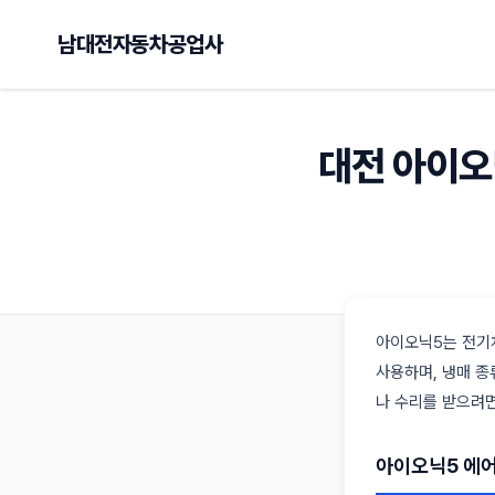
남대전자동차공업사
대전 아이오
아이오닉5는 전기차
사용하며, 냉매 종
나 수리를 받으려면
아이오닉5 에