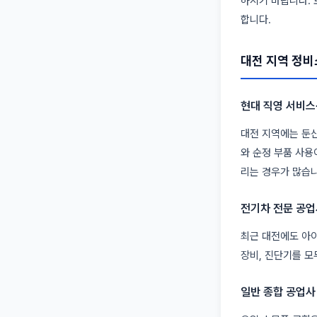
하시기 바랍니다. 
합니다.
대전 지역 정비
현대 직영 서비
대전 지역에는 둔산
와 순정 부품 사용
리는 경우가 많습니
전기차 전문 공업
최근 대전에도 아이
장비, 진단기를 모
일반 종합 공업사