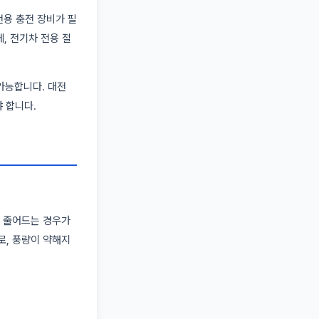
전용 충전 장비가 필
, 전기차 전용 절
불가능합니다. 대전
야 합니다.
이 줄어드는 경우가
로, 풍량이 약해지