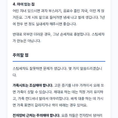
4. 아이 있는 집
어린 자녀 있으시면 과자 부스러기, 음료수 흘린 자국, 이런 게 많
거든요. 그게 시트 밑으로 들어가면 냄새 나고 벌레 생깁니다. 1년
에 한두 번 정도 실내세차 해주시면 좋습니다.
반대로 외부만 더러운 경우, 그냥 손세차로 충분합니다. 스팀세차
가 만능은 아닙니다.
주의할 점
스팀세차도 잘못하면 문제가 생깁니다. 몇 가지 말씀드리겠습니
다.
가죽시트는 조심해야 합니다.
고온 증기를 너무 가까이서 오래 쏘
면 가죽이 상할 수 있습니다. 제대로 하는 데는 적정 거리 유지하
고, 가죽 컨디셔너 발라서 마무리합니다. 싸게 대충 하는 데 가시
면 가죽 표면이 갈라지거나 색이 바래는 경우 있어요.
전자장비 근처는 주의해야 합니다.
요즘 차들은 전자장비 덩어리