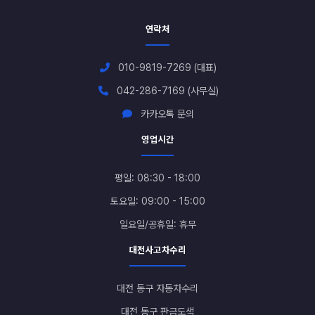
연락처
010-9819-7269 (대표)
042-286-7169 (사무실)
카카오톡 문의
영업시간
평일: 08:30 - 18:00
토요일: 09:00 - 15:00
일요일/공휴일: 휴무
대전사고차수리
대전 동구 자동차수리
대전 동구 판금도색