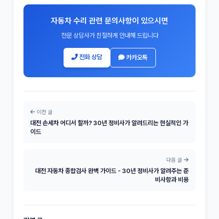
자동차 수리 관련 문의사항이 있으시면
전문 상담사가 친절하게 안내해 드립니다
전화 상담
카카오톡
이전 글
대전 손세차 어디서 할까? 30년 정비사가 알려드리는 현실적인 가
이드
다음 글
대전 자동차 종합검사 완벽 가이드 - 30년 정비사가 알려주는 준
비사항과 비용