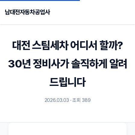
남대전자동차공업사
대전 스팀세차 어디서 할까?
30년 정비사가 솔직하게 알려
드립니다
2026.03.03 · 조회 389