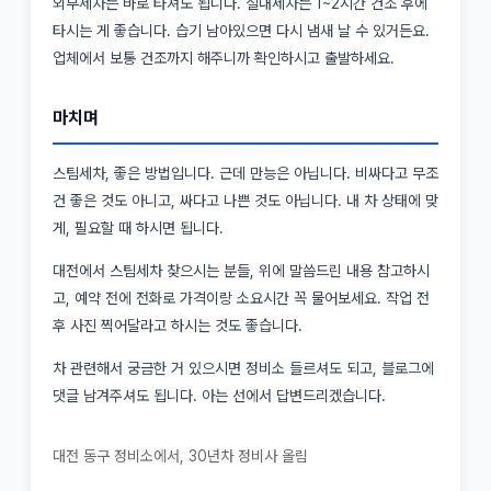
외부세차는 바로 타셔도 됩니다. 실내세차는 1~2시간 건조 후에
타시는 게 좋습니다. 습기 남아있으면 다시 냄새 날 수 있거든요.
업체에서 보통 건조까지 해주니까 확인하시고 출발하세요.
마치며
스팀세차, 좋은 방법입니다. 근데 만능은 아닙니다. 비싸다고 무조
건 좋은 것도 아니고, 싸다고 나쁜 것도 아닙니다. 내 차 상태에 맞
게, 필요할 때 하시면 됩니다.
대전에서 스팀세차 찾으시는 분들, 위에 말씀드린 내용 참고하시
고, 예약 전에 전화로 가격이랑 소요시간 꼭 물어보세요. 작업 전
후 사진 찍어달라고 하시는 것도 좋습니다.
차 관련해서 궁금한 거 있으시면 정비소 들르셔도 되고, 블로그에
댓글 남겨주셔도 됩니다. 아는 선에서 답변드리겠습니다.
대전 동구 정비소에서, 30년차 정비사 올림