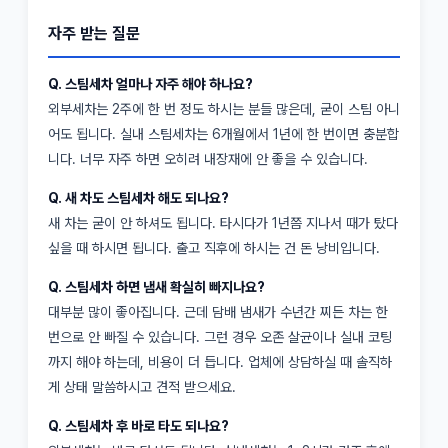
자주 받는 질문
Q. 스팀세차 얼마나 자주 해야 하나요?
외부세차는 2주에 한 번 정도 하시는 분들 많은데, 굳이 스팀 아니
어도 됩니다. 실내 스팀세차는 6개월에서 1년에 한 번이면 충분합
니다. 너무 자주 하면 오히려 내장재에 안 좋을 수 있습니다.
Q. 새 차도 스팀세차 해도 되나요?
새 차는 굳이 안 하셔도 됩니다. 타시다가 1년쯤 지나서 때가 탔다
싶을 때 하시면 됩니다. 출고 직후에 하시는 건 돈 낭비입니다.
Q. 스팀세차 하면 냄새 확실히 빠지나요?
대부분 많이 좋아집니다. 근데 담배 냄새가 수년간 찌든 차는 한
번으로 안 빠질 수 있습니다. 그런 경우 오존 살균이나 실내 코팅
까지 해야 하는데, 비용이 더 듭니다. 업체에 상담하실 때 솔직하
게 상태 말씀하시고 견적 받으세요.
Q. 스팀세차 후 바로 타도 되나요?