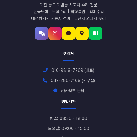
대전 동구 대별동 사고차 수리 전문
판금도색 | 보험수리 | 외형복원 | 범퍼수리
대전광역시 자동차 정비 · 국산차 외제차 수리
연락처
010-9819-7269 (대표)
042-286-7169 (사무실)
카카오톡 문의
영업시간
평일: 08:30 - 18:00
토요일: 09:00 - 15:00