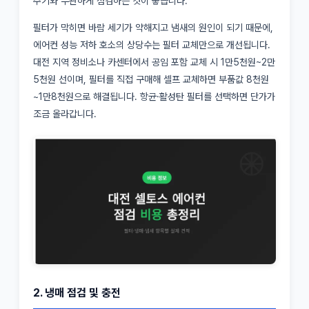
주기와 무관하게 점검하는 것이 좋습니다.
필터가 막히면 바람 세기가 약해지고 냄새의 원인이 되기 때문에,
에어컨 성능 저하 호소의 상당수는 필터 교체만으로 개선됩니다.
대전 지역 정비소나 카센터에서 공임 포함 교체 시 1만5천원~2만
5천원 선이며, 필터를 직접 구매해 셀프 교체하면 부품값 8천원
~1만8천원으로 해결됩니다. 항균·활성탄 필터를 선택하면 단가가
조금 올라갑니다.
2. 냉매 점검 및 충전