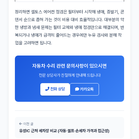
정리하면 셀토스 에어컨 점검은 필터부터 시작해 냉매, 증발기, 콘
덴서 순으로 좁혀 가는 것이 비용 대비 효율적입니다. 대부분의 약
한 냉방과 냄새 문제는 필터 교체와 냉매 점검만으로 해결되며, 반
복되거나 냉매가 급격히 줄어드는 경우에만 누유 검사와 분해 작
업을 고려하면 됩니다.
자동차 수리 관련 문의사항이 있으시면
전문 상담사가 친절하게 안내해 드립니다
전화 상담
카카오톡
이전 글
유성IC 근처 세차장 비교 (자동·셀프·손세차 가격과 접근성)