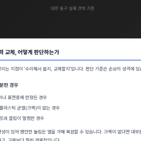
퍼 교체, 어떻게 판단하는가
리는 지점이 '수리해서 쓸지, 교체할지'입니다. 판단 기준은 손상의 성격에 있
분한 경우
이나 표면층에 한정된 경우
플라스틱 균열(크랙)이 없는 경우
킷과 클립이 멀쩡한 경우
성이 있어 웬만한 눌림은 열을 가해 복원할 수 있습니다. 크랙이 없다면 대부
고, 교체보다 훨씬 경제적입니다.