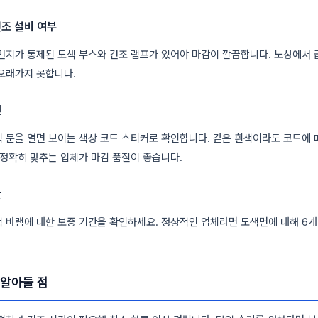
건조 설비 여부
먼지가 통제된 도색 부스와 건조 램프가 있어야 마감이 깔끔합니다. 노상에서 
오래가지 못합니다.
인
 문을 열면 보이는 색상 코드 스티커로 확인합니다. 같은 흰색이라도 코드에 
 정확히 맞추는 업체가 마감 품질이 좋습니다.
간
 바램에 대한 보증 기간을 확인하세요. 정상적인 업체라면 도색면에 대해 6개
 알아둘 점