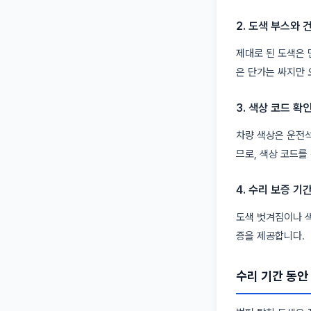
2. 도색 부스와 
제대로 된 도색은 
은 단가는 싸지만 
3. 색상 코드 확
차량 색상은 운전석
므로, 색상 코드를
4. 수리 보증 기
도색 벗겨짐이나 색
증을 제공합니다.
수리 기간 동안