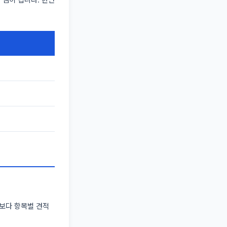
적보다 항목별 견적