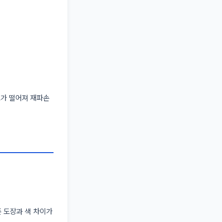
도가 떨어져 재파손
 도장과 색 차이가