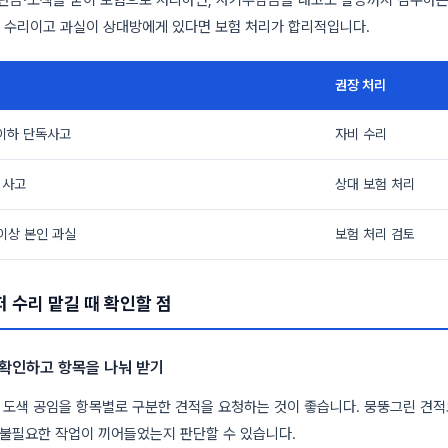
체 수리이고 과실이 상대방에게 있다면 보험 처리가 합리적입니다.
권장 처리
 이하 단독사고
자비 수리
 사고
상대 보험 처리
 이상 본인 과실
보험 처리 검토
 수리 맡길 때 확인할 점
로 확인하고 항목을 나눠 받기
, 도색 공임을 항목별로 구분한 견적을 요청하는 것이 좋습니다. 뭉뚱그린 견
 불필요한 작업이 끼어들었는지 판단할 수 있습니다.