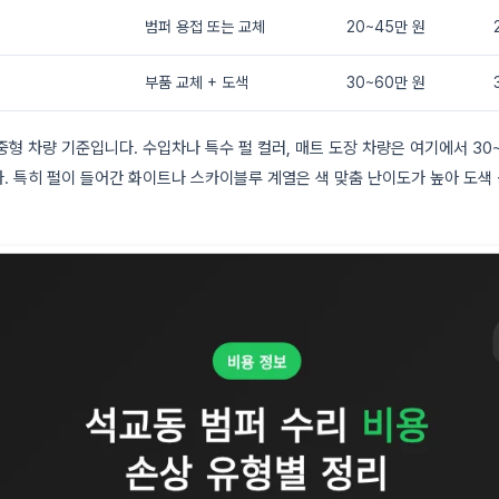
범퍼 용접 또는 교체
20~45만 원
부품 교체 + 도색
30~60만 원
중형 차량 기준입니다. 수입차나 특수 펄 컬러, 매트 도장 차량은 여기에서 30
. 특히 펄이 들어간 화이트나 스카이블루 계열은 색 맞춤 난이도가 높아 도색