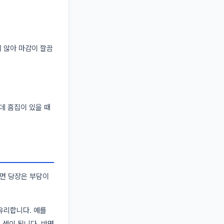
 않아 마감이 깔끔
데 흠집이 있을 때
면 당장은 부담이
유리합니다. 예를
 셈이 됩니다. 반면