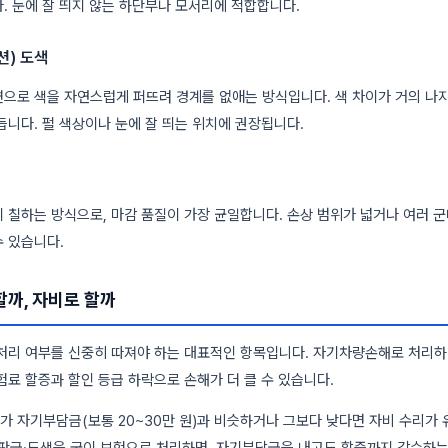
. 눈에 잘 띄지 않는 하단부나 모서리에 적합합니다.
) 도색
으로 색을 자연스럽게 퍼뜨려 경계를 없애는 방식입니다. 색 차이가 거의 나지
듭니다. 펄 색상이나 눈에 잘 띄는 위치에 권장됩니다.
 칠하는 방식으로, 마감 품질이 가장 균일합니다. 손상 범위가 넓거나 여러 군
 있습니다.
까, 자비로 할까
 처리 여부를 신중히 따져야 하는 대표적인 항목입니다. 자기차량손해로 처리하
험료 할증과 할인 등급 하락으로 손해가 더 클 수 있습니다.
 자기부담금(보통 20~30만 원)과 비슷하거나 그보다 낮다면 자비 수리가 
 판금·도색을 굳이 보험으로 처리하면, 자기부담금을 내고도 할증까지 감수하는