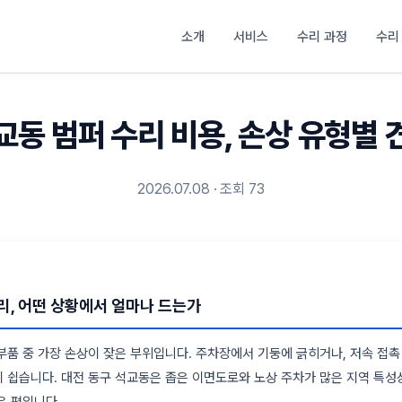
소개
서비스
수리 과정
수리
교동 범퍼 수리 비용, 손상 유형별 
2026.07.08 · 조회 73
리, 어떤 상황에서 얼마나 드는가
부품 중 가장 손상이 잦은 부위입니다. 주차장에서 기둥에 긁히거나, 저속 접촉
 쉽습니다. 대전 동구 석교동은 좁은 이면도로와 노상 주차가 많은 지역 특성