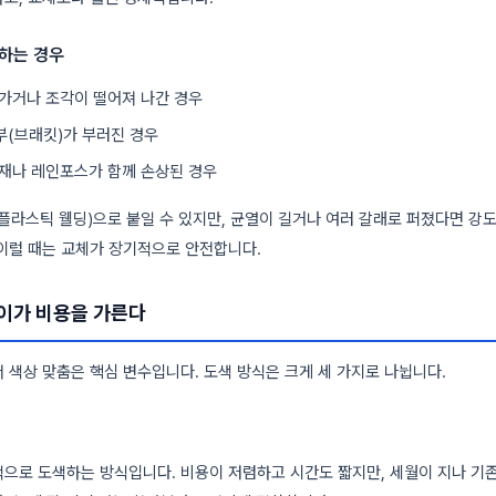
하는 경우
가거나 조각이 떨어져 나간 경우
(브래킷)가 부러진 경우
재나 레인포스가 함께 손상된 경우
플라스틱 웰딩)으로 붙일 수 있지만, 균열이 길거나 여러 갈래로 퍼졌다면 강
이럴 때는 교체가 장기적으로 안전합니다.
이가 비용을 가른다
 색상 맞춤은 핵심 변수입니다. 도색 방식은 크게 세 가지로 나뉩니다.
으로 도색하는 방식입니다. 비용이 저렴하고 시간도 짧지만, 세월이 지나 기존