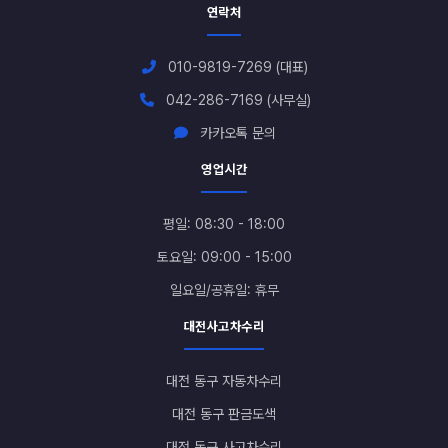
연락처
010-9819-7269 (대표)
042-286-7169 (사무실)
카카오톡 문의
영업시간
평일: 08:30 - 18:00
토요일: 09:00 - 15:00
일요일/공휴일: 휴무
대전사고차수리
대전 동구 자동차수리
대전 동구 판금도색
대전 동구 사고차수리