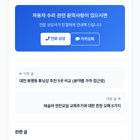
자동차 수리 관련 문의사항이 있으시면
전문 상담사가 친절하게 안내해 드립니다
전화 상담
카카오톡
이전 글
대전 봉명동 튜닝샵 추천 5곳 비교 (분야별 가격·접근성)
다음 글
테슬라 엔진오일 교체주기에 대한 흔한 오해 5가지
관련 글