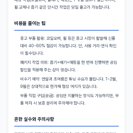
휠 교체나 흡기 같은 단시간 작업은 당일 출고가 가능합니다.
비용을 줄이는 팁
중고 부품 활용: 코일오버, 휠 등은 중고 시장이 활발해 신품
대비 40~60% 절감이 가능합니다. 단, 사용 거리·연식 확인
이 필수입니다.
패키지 작업 의뢰: 흡기+배기+매핑을 한 번에 진행하면 공임
할인을 적용해 주는 샵이 많습니다.
비수기 예약: 연말과 초여름은 튜닝 수요가 몰립니다. 1~2월,
9월은 상대적으로 한가해 협상 여지가 있습니다.
부품 직접 구입(공급): 공임만 지불하는 방식도 가능하지만, 부
품 하자 시 보증 분리에 주의해야 합니다.
흔한 실수와 주의사항