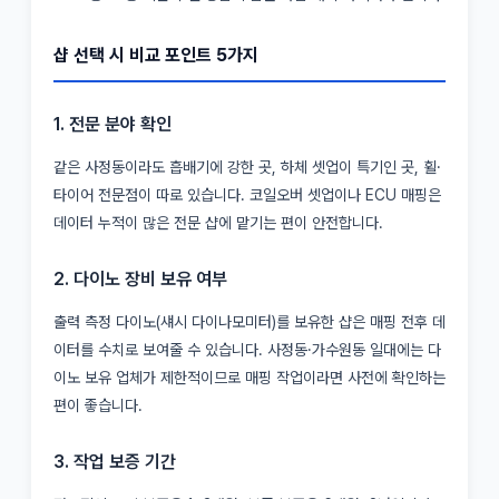
샵 선택 시 비교 포인트 5가지
1. 전문 분야 확인
같은 사정동이라도 흡배기에 강한 곳, 하체 셋업이 특기인 곳, 휠·
타이어 전문점이 따로 있습니다. 코일오버 셋업이나 ECU 매핑은
데이터 누적이 많은 전문 샵에 맡기는 편이 안전합니다.
2. 다이노 장비 보유 여부
출력 측정 다이노(섀시 다이나모미터)를 보유한 샵은 매핑 전후 데
이터를 수치로 보여줄 수 있습니다. 사정동·가수원동 일대에는 다
이노 보유 업체가 제한적이므로 매핑 작업이라면 사전에 확인하는
편이 좋습니다.
3. 작업 보증 기간