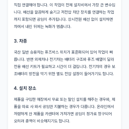
직접 연결해야 합니다. 이 작업이 전체 설치비에서 가장 큰 변수입
니다. 배선을 깔끔하게 숨기고 저전압 차단 장치를 연결하는 작업
까지 포함되면 공임이 추가됩니다. 상시전원 배선 없이 설치하면
차에서 내린 뒤에는 녹화가 멈춥니다.
3. 차종
국산 일반 승용차는 퓨즈박스 위치가 표준화되어 있어 작업이 빠
릅니다. 반면 외제차나 전기차는 배터리 구조와 퓨즈 배열이 달라
전용 배선 키트가 필요하고 시간이 더 걸립니다. 전기차의 경우 보
조배터리 방전을 막기 위한 별도 전압 설정이 들어가기도 합니다.
4. 설치 장소
제품을 구입한 매장에서 무료 또는 할인 설치를 해주는 경우와, 제
품을 따로 사 와서 공임만 지불하는 경우가 다릅니다. 온라인에서
저렴하게 산 제품을 카센터에 가져가면 공임이 정가로 청구되어
오히려 총액이 비슷해지기도 합니다.