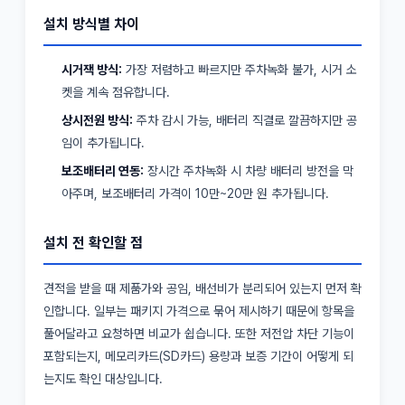
설치 방식별 차이
시거잭 방식:
가장 저렴하고 빠르지만 주차녹화 불가, 시거 소
켓을 계속 점유합니다.
상시전원 방식:
주차 감시 가능, 배터리 직결로 깔끔하지만 공
임이 추가됩니다.
보조배터리 연동:
장시간 주차녹화 시 차량 배터리 방전을 막
아주며, 보조배터리 가격이 10만~20만 원 추가됩니다.
설치 전 확인할 점
견적을 받을 때 제품가와 공임, 배선비가 분리되어 있는지 먼저 확
인합니다. 일부는 패키지 가격으로 묶어 제시하기 때문에 항목을
풀어달라고 요청하면 비교가 쉽습니다. 또한 저전압 차단 기능이
포함되는지, 메모리카드(SD카드) 용량과 보증 기간이 어떻게 되
는지도 확인 대상입니다.