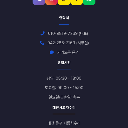
연락처
010-9819-7269 (대표)
042-286-7169 (사무실)
카카오톡 문의
영업시간
평일: 08:30 - 18:00
토요일: 09:00 - 15:00
일요일/공휴일: 휴무
대전사고차수리
대전 동구 자동차수리