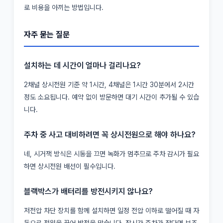
로 비용을 아끼는 방법입니다.
자주 묻는 질문
설치하는 데 시간이 얼마나 걸리나요?
2채널 상시전원 기준 약 1시간, 4채널은 1시간 30분에서 2시간
정도 소요됩니다. 예약 없이 방문하면 대기 시간이 추가될 수 있습
니다.
주차 중 사고 대비하려면 꼭 상시전원으로 해야 하나요?
네, 시거잭 방식은 시동을 끄면 녹화가 멈추므로 주차 감시가 필요
하면 상시전원 배선이 필수입니다.
블랙박스가 배터리를 방전시키지 않나요?
저전압 차단 장치를 함께 설치하면 일정 전압 이하로 떨어질 때 자
동으로 전원을 끊어 방전을 막습니다. 장시간 주차가 잦다면 보조