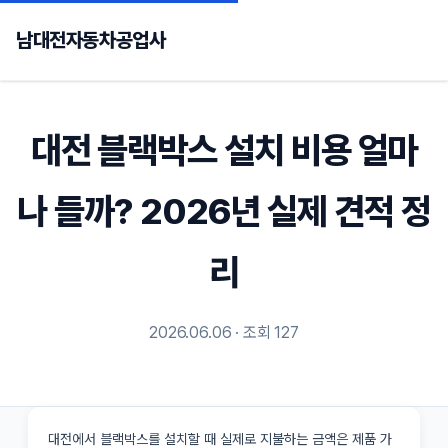
남대전자동차공업사
대전 블랙박스 설치 비용 얼마
나 들까? 2026년 실제 견적 정
리
2026.06.06 · 조회 127
대전에서 블랙박스를 설치할 때 실제로 지불하는 금액은 제품 가