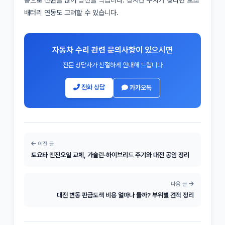
배터리 연동도 고려할 수 있습니다.
자동차 수리 관련 문의사항이 있으시면
전문 상담사가 친절하게 안내해 드립니다
전화 상담
카카오톡
이전 글
토요타 엔진오일 교체, 가솔린·하이브리드 주기와 대전 공임 정리
다음 글
대전 변동 판금도색 비용 얼마나 들까? 부위별 견적 정리