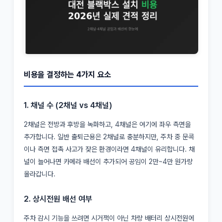
비용을 결정하는 4가지 요소
1. 채널 수 (2채널 vs 4채널)
2채널은 전방과 후방을 녹화하고, 4채널은 여기에 좌우 측면을
추가합니다. 일반 출퇴근용은 2채널로 충분하지만, 주차 중 문콕
이나 측면 접촉 사고가 잦은 환경이라면 4채널이 유리합니다. 채
널이 늘어나면 카메라 배선이 추가되어 공임이 2만~4만 원가량
올라갑니다.
2. 상시전원 배선 여부
주차 감시 기능을 쓰려면 시거잭이 아닌 차량 배터리 상시전원에