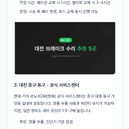
작업 시간: 패드만 교체 시 1시간, 캘리퍼 교체 시 3~4시간
장점: 시승 후 패드 변경, 호스 교체 동시 진행 가능
3. 대전 중구·동구 - 공식 서비스센터
현대·기아·르노·KGM(쌍용) 공식 서비스센터는 중구 대흥·동구 가
양동 일대에 분포합니다. 정품 부품 사용과 워런티 유지가 가능하
지만, 일반 정비소 대비 공임이 1.5~2배 높습니다.
특징: 정품 부품, 진단기 기반 점검