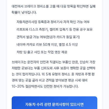
대전에서 브레이크 정비소를 고를 때 다음 항목을 확인하면 실패
확률이 낮아집니다.
자동차관리사업 등록증과 정비기사 자격 확인 가능 여부
리프트와 디스크 측정기, 캘리퍼 압축기 등 전용 공구 보유
견적서 발급 가능 여부(현금가·카드가 동일 표기)
네이버·카카오 리뷰 50개 이상, 별점 4.5 이상
차량 입·출고 사진 또는 작업 영상 제공
브레이크는 운전자의 안전과 직결되는 부품인 만큼, 단순히 가장
저렴한 곳보다는 부품 신뢰도와 사후 보증이 명확한 곳을 선택하
는 것이 합리적입니다. 위 5개 유형의 정비소 중 차량과 주행 환
경에 맞는 곳을 골라 비교 견적을 받아보면 평균 시세 대비
10~20% 절감하면서도 안전한 정비가 가능합니다.
자동차 수리 관련 문의사항이 있으시면