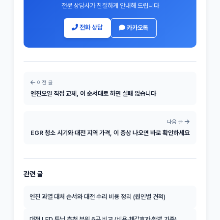
전문 상담사가 친절하게 안내해 드립니다
전화 상담
카카오톡
이전 글
엔진오일 직접 교체, 이 순서대로 하면 실패 없습니다
다음 글
EGR 청소 시기와 대전 지역 가격, 이 증상 나오면 바로 확인하세요
관련 글
엔진 과열 대처 순서와 대전 수리 비용 정리 (원인별 견적)
대전 LED 튜닝 추천 부위 6곳 비교 (비용·체감효과·합법 기준)