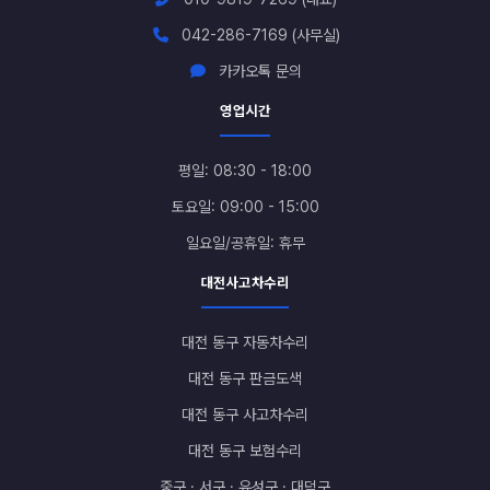
042-286-7169 (사무실)
카카오톡 문의
영업시간
평일: 08:30 - 18:00
토요일: 09:00 - 15:00
일요일/공휴일: 휴무
대전사고차수리
대전 동구 자동차수리
대전 동구 판금도색
대전 동구 사고차수리
대전 동구 보험수리
중구 · 서구 · 유성구 · 대덕구