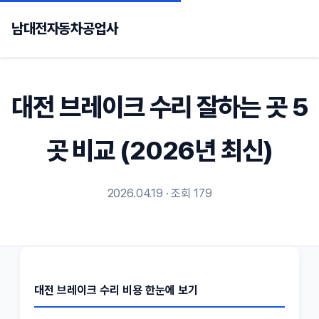
남대전자동차공업사
대전 브레이크 수리 잘하는 곳 5
곳 비교 (2026년 최신)
2026.04.19 · 조회 179
대전 브레이크 수리 비용 한눈에 보기