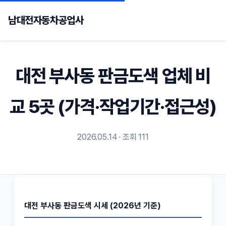
남대전자동차공업사
대전 부사동 판금도색 업체 비
교 5곳 (가격·작업기간·접근성)
2026.05.14 · 조회 111
대전 부사동 판금도색 시세 (2026년 기준)