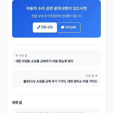
자동차 수리 관련 문의사항이 있으시면
전문 상담사가 친절하게 안내해 드립니다
전화 상담
카카오톡
이전 글
대전 쏘렌토 소모품 교체주기·비용 한눈에 정리
다음 글
볼트EUV 소모품 교체 주기 7가지, 대전 정비소 비용 가이드
관련 글