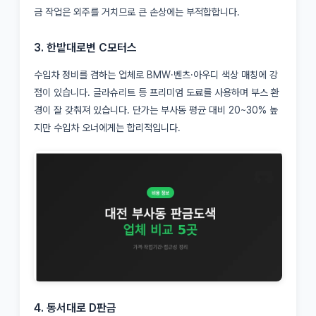
금 작업은 외주를 거치므로 큰 손상에는 부적합합니다.
3. 한밭대로변 C모터스
수입차 정비를 겸하는 업체로 BMW·벤츠·아우디 색상 매칭에 강
점이 있습니다. 글라슈리트 등 프리미엄 도료를 사용하며 부스 환
경이 잘 갖춰져 있습니다. 단가는 부사동 평균 대비 20~30% 높
지만 수입차 오너에게는 합리적입니다.
4. 동서대로 D판금