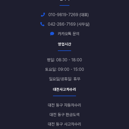
010-9819-7269 (대표)
042-286-7169 (사무실)
카카오톡 문의
영업시간
평일: 08:30 - 18:00
토요일: 09:00 - 15:00
일요일/공휴일: 휴무
대전사고차수리
대전 동구 자동차수리
대전 동구 판금도색
대전 동구 사고차수리