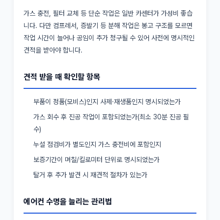
가스 충전, 필터 교체 등 단순 작업은 일반 카센터가 가성비 좋습
니다. 다만 컴프레서, 증발기 등 분해 작업은 봉고 구조를 모르면
작업 시간이 늘어나 공임이 추가 청구될 수 있어 사전에 명시적인
견적을 받아야 합니다.
견적 받을 때 확인할 항목
부품이 정품(모비스)인지 사제·재생품인지 명시되었는가
가스 회수 후 진공 작업이 포함되었는가(최소 30분 진공 필
수)
누설 점검비가 별도인지 가스 충전비에 포함인지
보증기간이 며칠/킬로미터 단위로 명시되었는가
탈거 후 추가 발견 시 재견적 절차가 있는가
에어컨 수명을 늘리는 관리법