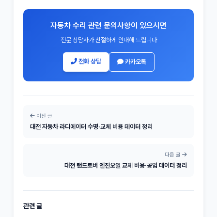
자동차 수리 관련 문의사항이 있으시면
전문 상담사가 친절하게 안내해 드립니다
전화 상담
카카오톡
이전 글
대전 자동차 라디에이터 수명·교체 비용 데이터 정리
다음 글
대전 랜드로버 엔진오일 교체 비용·공임 데이터 정리
관련 글