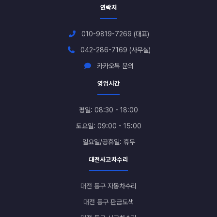
연락처
010-9819-7269 (대표)
042-286-7169 (사무실)
카카오톡 문의
영업시간
평일: 08:30 - 18:00
토요일: 09:00 - 15:00
일요일/공휴일: 휴무
대전사고차수리
대전 동구 자동차수리
대전 동구 판금도색