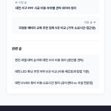
이전 글
대전 서구 PPF 시공 비용·부위별 견적 데이터 정리
다음 글
괴정동 배터리 교체 추천 업체 5곳 비교 (가격·소요시간·접근성)
관련 글
엔진 과열 대처 순서와 대전 수리 비용 정리 (원인별 견적)
대전 LED 튜닝 추천 부위 6곳 비교 (비용·체감효과·합법 기준)
대전 GV80 정비 비용·소요시간 정리 (공식센터 vs 사설 전문점)