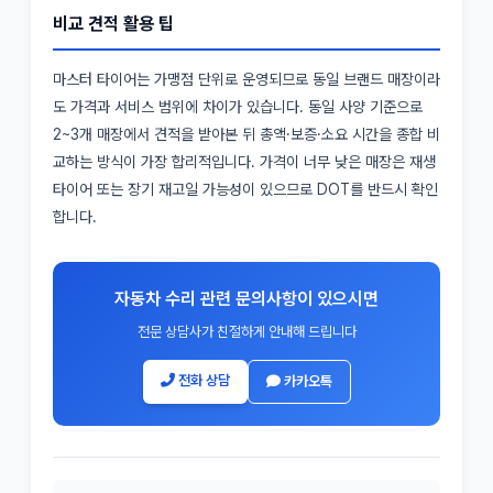
비교 견적 활용 팁
마스터 타이어는 가맹점 단위로 운영되므로 동일 브랜드 매장이라
도 가격과 서비스 범위에 차이가 있습니다. 동일 사양 기준으로
2~3개 매장에서 견적을 받아본 뒤 총액·보증·소요 시간을 종합 비
교하는 방식이 가장 합리적입니다. 가격이 너무 낮은 매장은 재생
타이어 또는 장기 재고일 가능성이 있으므로 DOT를 반드시 확인
합니다.
자동차 수리 관련 문의사항이 있으시면
전문 상담사가 친절하게 안내해 드립니다
전화 상담
카카오톡