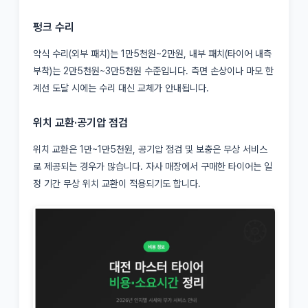
펑크 수리
약식 수리(외부 패치)는 1만5천원~2만원, 내부 패치(타이어 내측
부착)는 2만5천원~3만5천원 수준입니다. 측면 손상이나 마모 한
계선 도달 시에는 수리 대신 교체가 안내됩니다.
위치 교환·공기압 점검
위치 교환은 1만~1만5천원, 공기압 점검 및 보충은 무상 서비스
로 제공되는 경우가 많습니다. 자사 매장에서 구매한 타이어는 일
정 기간 무상 위치 교환이 적용되기도 합니다.