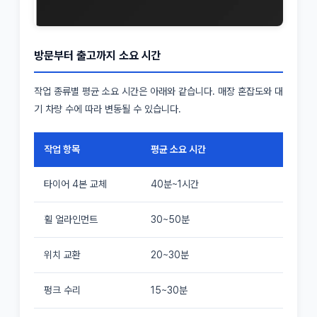
방문부터 출고까지 소요 시간
작업 종류별 평균 소요 시간은 아래와 같습니다. 매장 혼잡도와 대
기 차량 수에 따라 변동될 수 있습니다.
작업 항목
평균 소요 시간
타이어 4본 교체
40분~1시간
휠 얼라인먼트
30~50분
위치 교환
20~30분
펑크 수리
15~30분