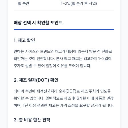
휠 복원
1~2일(휠 분리 후 작업)
매장 선택 시 확인할 포인트
1. 재고 확인
원하는 사이즈와 브랜드의 재고가 매장에 있는지 방문 전 전화로
확인하는 것이 안전합니다. 본사 창고 재고는 입고까지 1~2일이
추가로 걸릴 수 있어 일정에 여유를 두어야 합니다.
2. 제조 일자(DOT) 확인
타이어 측면에 새겨진 4자리 숫자(DOT)로 제조 주차와 연도를
확인할 수 있습니다. 일반적으로 제조 후 6개월 이내 제품을 권장
하며, 1년 이상 경과한 재고는 가격 조정을 요구할 근거가 됩니다.
3. 총 비용 합산 견적