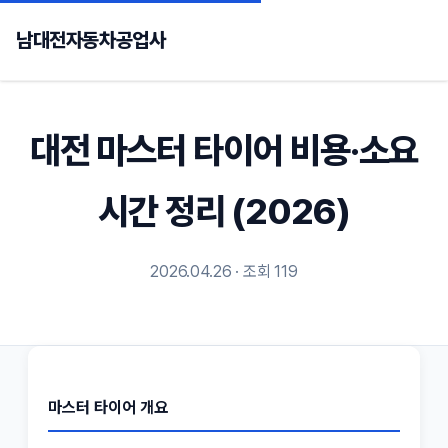
남대전자동차공업사
대전 마스터 타이어 비용·소요
시간 정리 (2026)
2026.04.26 · 조회 119
마스터 타이어 개요