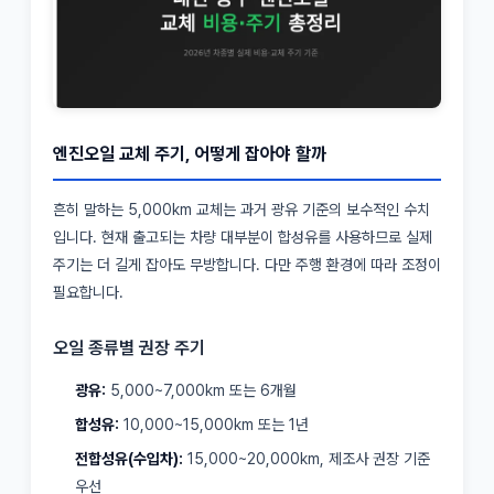
엔진오일 교체 주기, 어떻게 잡아야 할까
흔히 말하는 5,000km 교체는 과거 광유 기준의 보수적인 수치
입니다. 현재 출고되는 차량 대부분이 합성유를 사용하므로 실제
주기는 더 길게 잡아도 무방합니다. 다만 주행 환경에 따라 조정이
필요합니다.
오일 종류별 권장 주기
광유:
5,000~7,000km 또는 6개월
합성유:
10,000~15,000km 또는 1년
전합성유(수입차):
15,000~20,000km, 제조사 권장 기준
우선