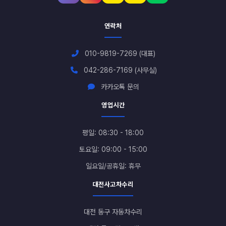
연락처
010-9819-7269 (대표)
042-286-7169 (사무실)
카카오톡 문의
영업시간
평일: 08:30 - 18:00
토요일: 09:00 - 15:00
일요일/공휴일: 휴무
대전사고차수리
대전 동구 자동차수리