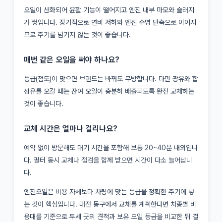
오일이 산화되어 윤활 기능이 떨어지고 엔진 내부 마모와 슬러지
가 쌓입니다. 장기적으로 연비 저하와 엔진 수명 단축으로 이어지
므로 주기를 넘기지 않는 것이 좋습니다.
매번 같은 오일을 써야 하나요?
등급(점도)이 맞으면 브랜드는 바꿔도 무방합니다. 다만 광유와 합
성유를 오갈 때는 잔여 오일이 충분히 배출되도록 완전 교체하는
것이 좋습니다.
교체 시간은 얼마나 걸리나요?
예약 없이 방문해도 대기 시간을 포함해 보통 20~40분 내외입니
다. 필터 동시 교체나 점검을 함께 받으면 시간이 다소 늘어납니
다.
엔진오일은 비용 자체보다 차량에 맞는 등급을 정확한 주기에 넣
는 것이 핵심입니다. 대전 동구에서 교체를 계획한다면 차종별 비
용대를 기준으로 두세 곳의 견적과 보유 오일 등급을 비교한 뒤 결