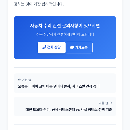
정하는 것이 가장 합리적입니다.
자동차 수리 관련 문의사항이 있으시면
전문 상담사가 친절하게 안내해 드립니다
전화 상담
카카오톡
이전 글
오류동 타이어 교체 비용 얼마나 들까, 사이즈별 견적 정리
다음 글
대전 토요타 수리, 공식 서비스센터 vs 사설 정비소 선택 기준