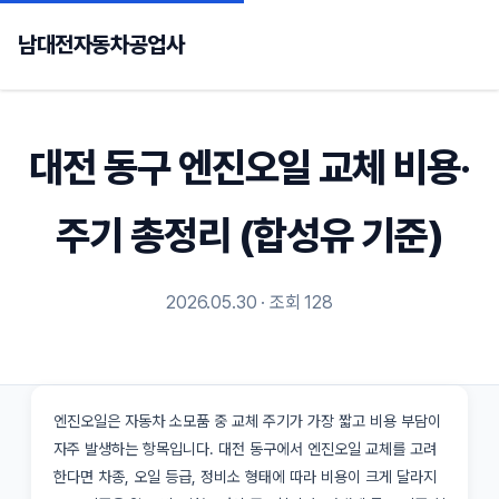
남대전자동차공업사
대전 동구 엔진오일 교체 비용·
주기 총정리 (합성유 기준)
2026.05.30 · 조회 128
엔진오일은 자동차 소모품 중 교체 주기가 가장 짧고 비용 부담이
자주 발생하는 항목입니다. 대전 동구에서 엔진오일 교체를 고려
한다면 차종, 오일 등급, 정비소 형태에 따라 비용이 크게 달라지