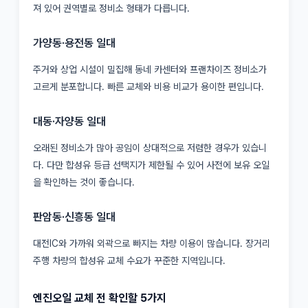
져 있어 권역별로 정비소 형태가 다릅니다.
가양동·용전동 일대
주거와 상업 시설이 밀집해 동네 카센터와 프랜차이즈 정비소가
고르게 분포합니다. 빠른 교체와 비용 비교가 용이한 편입니다.
대동·자양동 일대
오래된 정비소가 많아 공임이 상대적으로 저렴한 경우가 있습니
다. 다만 합성유 등급 선택지가 제한될 수 있어 사전에 보유 오일
을 확인하는 것이 좋습니다.
판암동·신흥동 일대
대전IC와 가까워 외곽으로 빠지는 차량 이용이 많습니다. 장거리
주행 차량의 합성유 교체 수요가 꾸준한 지역입니다.
엔진오일 교체 전 확인할 5가지