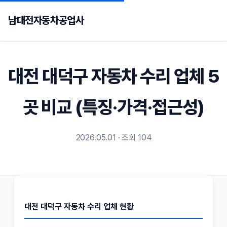
남대전자동차공업사
대전 대덕구 자동차 수리 업체 5
곳 비교 (특징·가격·접근성)
2026.05.01 · 조회 104
대전 대덕구 자동차 수리 업체 현황