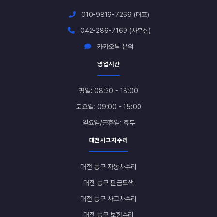
010-9819-7269 (대표)
042-286-7169 (사무실)
카카오톡 문의
영업시간
평일: 08:30 - 18:00
토요일: 09:00 - 15:00
일요일/공휴일: 휴무
대전사고차수리
대전 동구 자동차수리
대전 동구 판금도색
대전 동구 사고차수리
대전 동구 보험수리