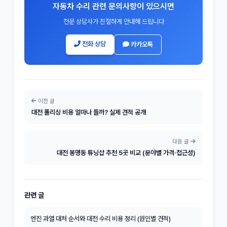
자동차 수리 관련 문의사항이 있으시면
전문 상담사가 친절하게 안내해 드립니다
전화 상담
카카오톡
이전 글
대전 폴리싱 비용 얼마나 들까? 실제 견적 공개
다음 글
대전 봉명동 튜닝샵 추천 5곳 비교 (분야별 가격·접근성)
관련 글
엔진 과열 대처 순서와 대전 수리 비용 정리 (원인별 견적)