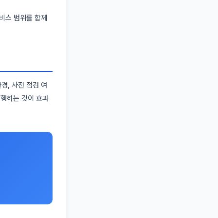
서비스 범위를 함께
경, 사전 점검 여
진행하는 것이 효과