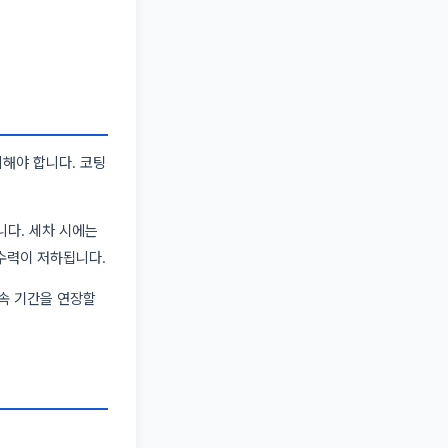
피해야 합니다. 코팅
다. 세차 시에는
수력이 저하됩니다.
속 기간을 연장할