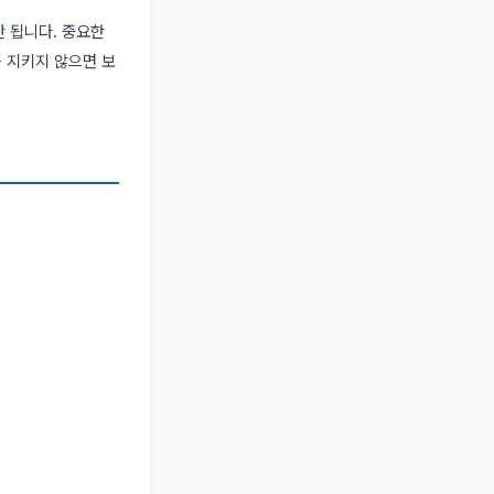
안 됩니다. 중요한
를 지키지 않으면 보