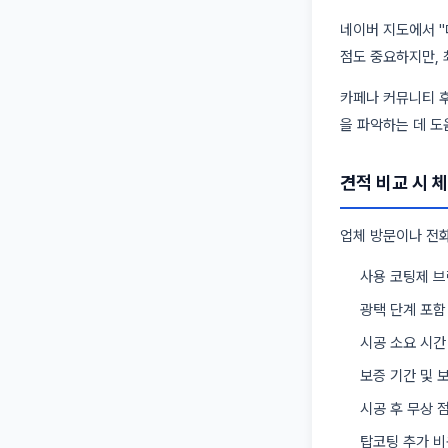
네이버 지도에서 "
점도 중요하지만, 
카페나 커뮤니티 후
을 파악하는 데 도
견적 비교 시 
업체 방문이나 전화
사용 코팅제 
광택 단계 포함 
시공 소요 시간
보증 기간 및 
시공 후 무상 
탑코팅 추가 비