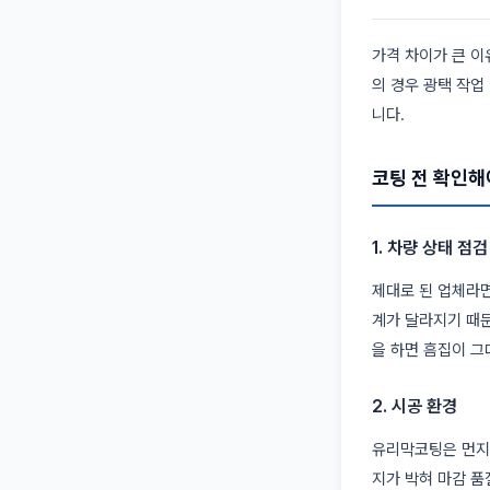
가격 차이가 큰 이
의 경우 광택 작업
니다.
코팅 전 확인해
1. 차량 상태 점
제대로 된 업체라면
계가 달라지기 때문
을 하면 흠집이 그
2. 시공 환경
유리막코팅은 먼지
지가 박혀 마감 품