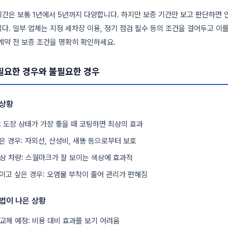
간은 보통 1년에서 5년까지 다양합니다. 하지만 보증 기간만 보고 판단하면 
다. 일부 업체는 지정 세차장 이용, 정기 점검 필수 등의 조건을 걸어두고 이
계약 전 보증 조건을 명확히 확인하세요.
필요한 경우와 불필요한 경우
 상황
: 도장 상태가 가장 좋을 때 코팅하면 최상의 효과
은 경우: 자외선, 산성비, 새똥 등으로부터 보호
상 차량: 스월마크가 잘 보이는 색상에 효과적
이고 싶은 경우: 오염물 부착이 줄어 관리가 편해짐
법이 나은 상황
량 교체 예정: 비용 대비 효과를 보기 어려움