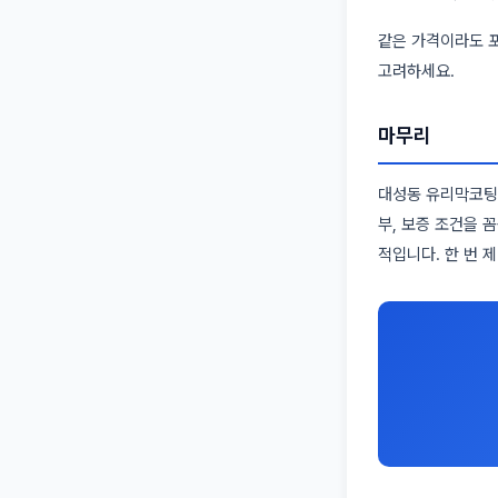
같은 가격이라도 포
고려하세요.
마무리
대성동 유리막코팅은
부, 보증 조건을 
적입니다. 한 번 