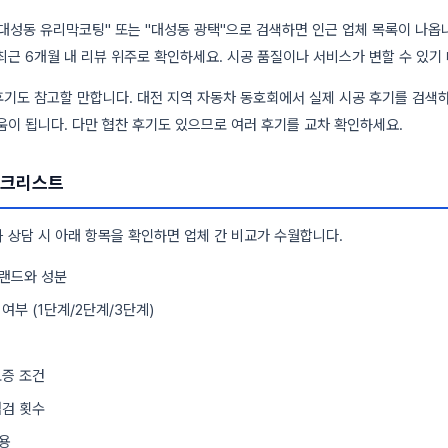
대성동 유리막코팅" 또는 "대성동 광택"으로 검색하면 인근 업체 목록이 나옵니
최근 6개월 내 리뷰 위주로 확인하세요. 시공 품질이나 서비스가 변할 수 있기
기도 참고할 만합니다. 대전 지역 자동차 동호회에서 실제 시공 후기를 검색
움이 됩니다. 다만 협찬 후기도 있으므로 여러 후기를 교차 확인하세요.
체크리스트
 상담 시 아래 항목을 확인하면 업체 간 비교가 수월합니다.
브랜드와 성분
여부 (1단계/2단계/3단계)
보증 조건
점검 횟수
용