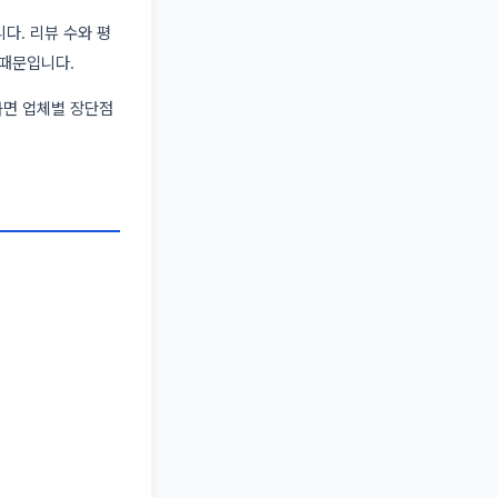
다. 리뷰 수와 평
 때문입니다.
하면 업체별 장단점