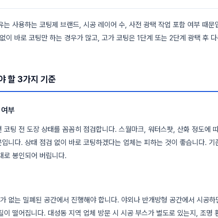
유는 사용하는 코팅제 브랜드, 시공 레이어 수, 사전 광택 작업 포함 여부 때문
 없이 바로 코팅만 하는 경우가 많고, 고가 코팅은 1단계 또는 2단계 광택 후 
야 할 3가지 기준
검 여부
 코팅 전 도장 상태를 꼼꼼히 점검합니다. 스월마크, 워터스팟, 산화 정도에 
입니다. 상태 점검 없이 바로 코팅하겠다는 업체는 피하는 것이 좋습니다. 기
대로 봉인되어 버립니다.
가 없는 밀폐된 공간에서 진행해야 합니다. 야외나 반개방형 공간에서 시공하
질이 떨어집니다. 대성동 지역 업체 방문 시 시공 부스가 별도로 있는지, 조명