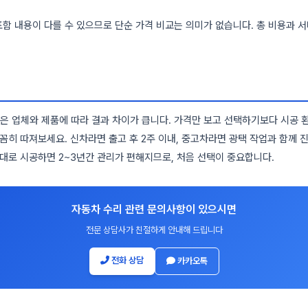
함 내용이 다를 수 있으므로 단순 가격 비교는 의미가 없습니다. 총 비용과 
 업체와 제품에 따라 결과 차이가 큽니다. 가격만 보고 선택하기보다 시공 환
꼼꼼히 따져보세요. 신차라면 출고 후 2주 이내, 중고차라면 광택 작업과 함께 
제대로 시공하면 2~3년간 관리가 편해지므로, 처음 선택이 중요합니다.
자동차 수리 관련 문의사항이 있으시면
전문 상담사가 친절하게 안내해 드립니다
전화 상담
카카오톡