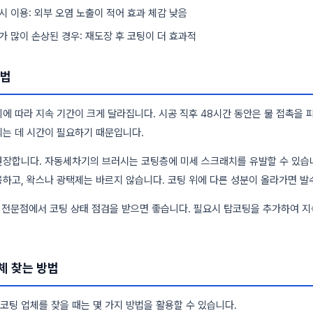
시 이용: 외부 오염 노출이 적어 효과 체감 낮음
가 많이 손상된 경우: 재도장 후 코팅이 더 효과적
방법
에 따라 지속 기간이 크게 달라집니다. 시공 직후 48시간 동안은 물 접촉을 
되는 데 시간이 필요하기 때문입니다.
권장합니다. 자동세차기의 브러시는 코팅층에 미세 스크래치를 유발할 수 있습니
하고, 왁스나 광택제는 바르지 않습니다. 코팅 위에 다른 성분이 올라가면 발
 전문점에서 코팅 상태 점검을 받으면 좋습니다. 필요시 탑코팅을 추가하여 지
체 찾는 방법
팅 업체를 찾을 때는 몇 가지 방법을 활용할 수 있습니다.