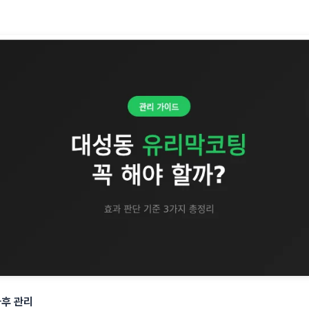
사후 관리