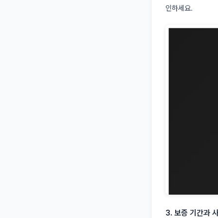
인하세요.
3. 보증 기간과 