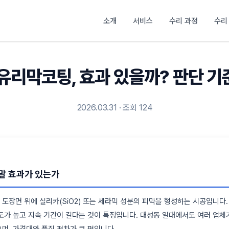
소개
서비스
수리 과정
수리
유리막코팅, 효과 있을까? 판단 기
2026.03.31 · 조회 124
말 효과가 있는가
도장면 위에 실리카(SiO2) 또는 세라믹 성분의 피막을 형성하는 시공입니다.
도가 높고 지속 기간이 길다는 것이 특징입니다. 대성동 일대에서도 여러 업체