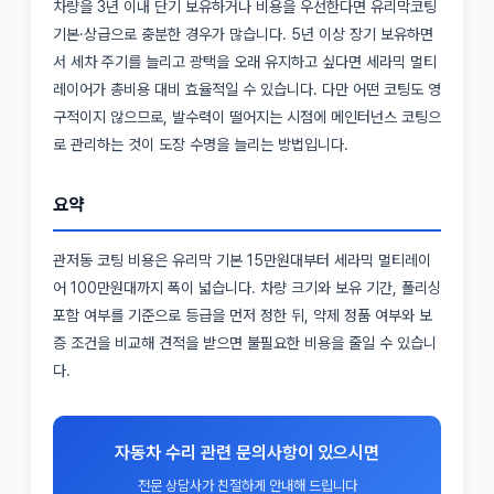
차량을 3년 이내 단기 보유하거나 비용을 우선한다면 유리막코팅
기본·상급으로 충분한 경우가 많습니다. 5년 이상 장기 보유하면
서 세차 주기를 늘리고 광택을 오래 유지하고 싶다면 세라믹 멀티
레이어가 총비용 대비 효율적일 수 있습니다. 다만 어떤 코팅도 영
구적이지 않으므로, 발수력이 떨어지는 시점에 메인터넌스 코팅으
로 관리하는 것이 도장 수명을 늘리는 방법입니다.
요약
관저동 코팅 비용은 유리막 기본 15만원대부터 세라믹 멀티레이
어 100만원대까지 폭이 넓습니다. 차량 크기와 보유 기간, 폴리싱
포함 여부를 기준으로 등급을 먼저 정한 뒤, 약제 정품 여부와 보
증 조건을 비교해 견적을 받으면 불필요한 비용을 줄일 수 있습니
다.
자동차 수리 관련 문의사항이 있으시면
전문 상담사가 친절하게 안내해 드립니다