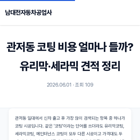
남대전자동차공업사
관저동 코팅 비용 얼마나 들까?
유리막·세라믹 견적 정리
2026.06.01 · 조회 109
관저동 일대에서 신차 출고 후 가장 많이 검색되는 항목 중 하나가
코팅 시공입니다. 같은 '코팅'이라는 단어를 쓰더라도 유리막코팅,
세라믹코팅, 메인터넌스 코팅이 모두 다른 시공이고 가격대도 두