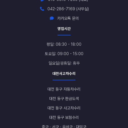
042-286-7169 (사무실)
카카오톡 문의
영업시간
평일: 08:30 - 18:00
토요일: 09:00 - 15:00
일요일/공휴일: 휴무
대전사고차수리
대전 동구 자동차수리
대전 동구 판금도색
대전 동구 사고차수리
대전 동구 보험수리
중구 · 서구 · 유성구 · 대덕구