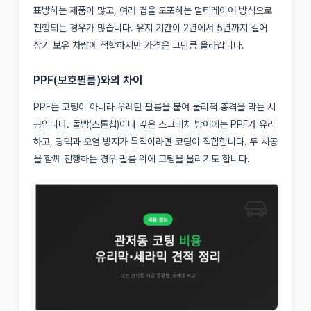
표방하는 제품이 많고, 여러 겹을 도포하는 멀티레이어 방식으로
진행되는 경우가 많습니다. 유지 기간이 2년에서 5년까지 길어
장기 보유 차량에 적합하지만 가격은 그만큼 올라갑니다.
PPF(보호필름)와의 차이
PPF는 코팅이 아니라 우레탄 필름을 붙여 물리적 충격을 막는 시
공입니다. 돌빵(스톤칩)이나 깊은 스크래치 방어에는 PPF가 유리
하고, 광택과 오염 방지가 목적이라면 코팅이 적합합니다. 두 시공
을 함께 진행하는 경우 필름 위에 코팅을 올리기도 합니다.