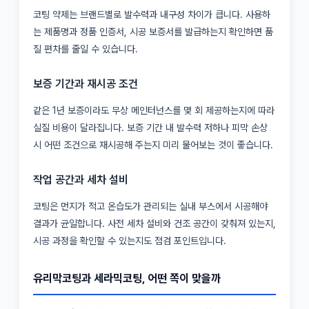
코팅 약제는 브랜드별로 발수력과 내구성 차이가 큽니다. 사용하
는 제품명과 정품 인증서, 시공 보증서를 발급하는지 확인하면 품
질 편차를 줄일 수 있습니다.
보증 기간과 재시공 조건
같은 1년 보증이라도 무상 메인터넌스를 몇 회 제공하는지에 따라
실질 비용이 달라집니다. 보증 기간 내 발수력 저하나 피막 손상
시 어떤 조건으로 재시공해 주는지 미리 물어보는 것이 좋습니다.
작업 공간과 세차 설비
코팅은 먼지가 적고 온습도가 관리되는 실내 부스에서 시공해야
결과가 균일합니다. 사전 세차 설비와 건조 공간이 갖춰져 있는지,
시공 과정을 확인할 수 있는지도 점검 포인트입니다.
유리막코팅과 세라믹코팅, 어떤 쪽이 맞을까