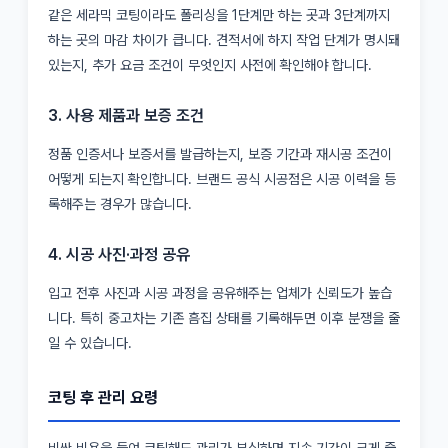
같은 세라믹 코팅이라도 폴리싱을 1단계만 하는 곳과 3단계까지
하는 곳의 마감 차이가 큽니다. 견적서에 하지 작업 단계가 명시돼
있는지, 추가 요금 조건이 무엇인지 사전에 확인해야 합니다.
3. 사용 제품과 보증 조건
정품 인증서나 보증서를 발급하는지, 보증 기간과 재시공 조건이
어떻게 되는지 확인합니다. 브랜드 공식 시공점은 시공 이력을 등
록해주는 경우가 많습니다.
4. 시공 사진·과정 공유
입고 전후 사진과 시공 과정을 공유해주는 업체가 신뢰도가 높습
니다. 특히 중고차는 기존 흠집 상태를 기록해두면 이후 분쟁을 줄
일 수 있습니다.
코팅 후 관리 요령
비싼 비용을 들여 코팅해도 관리가 부실하면 지속 기간이 크게 줄