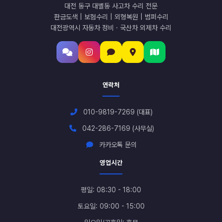
대전 동구 대별동 사고차 수리 전문
판금도색 | 보험수리 | 외형복원 | 범퍼수리
대전광역시 자동차 정비 · 국산차 외제차 수리
연락처
010-9819-7269 (대표)
042-286-7169 (사무실)
카카오톡 문의
영업시간
평일: 08:30 - 18:00
토요일: 09:00 - 15:00