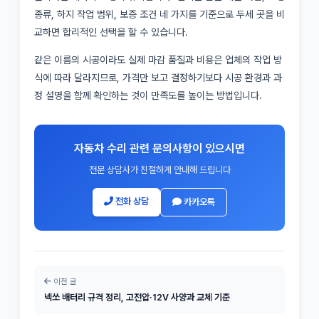
종류, 하지 작업 범위, 보증 조건 네 가지를 기준으로 두세 곳을 비
교하면 합리적인 선택을 할 수 있습니다.
같은 이름의 시공이라도 실제 마감 품질과 비용은 업체의 작업 방
식에 따라 달라지므로, 가격만 보고 결정하기보다 시공 환경과 과
정 설명을 함께 확인하는 것이 만족도를 높이는 방법입니다.
자동차 수리 관련 문의사항이 있으시면
전문 상담사가 친절하게 안내해 드립니다
전화 상담
카카오톡
이전 글
넥쏘 배터리 규격 정리, 고전압·12V 사양과 교체 기준