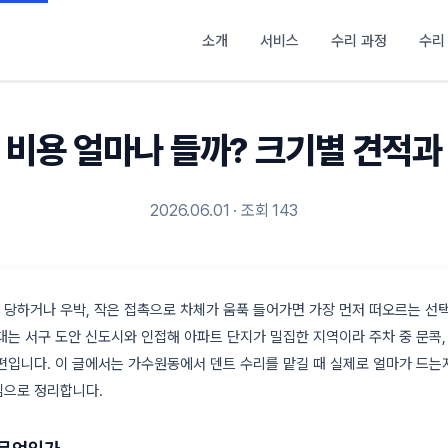
소개
서비스
수리 과정
수리
 비용 얼마나 들까? 크기별 견적과
2026.06.01 · 조회 143
당하거나 우박, 작은 접촉으로 차체가 움푹 들어가면 가장 먼저 떠오르는 선
대는 서구 도안 신도시와 인접해 아파트 단지가 밀집한 지역이라 주차 중 문콕,
편입니다. 이 글에서는 가수원동에서 덴트 수리를 맡길 때 실제로 얼마가 드는지
심으로 정리합니다.