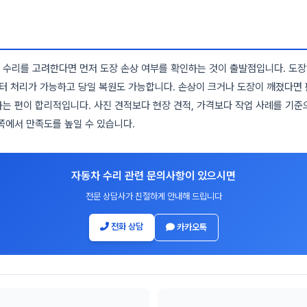
 수리를 고려한다면 먼저 도장 손상 여부를 확인하는 것이 출발점입니다. 도
부터 처리가 가능하고 당일 복원도 가능합니다. 손상이 크거나 도장이 깨졌다면
는 편이 합리적입니다. 사진 견적보다 현장 견적, 가격보다 작업 사례를 기준
쪽에서 만족도를 높일 수 있습니다.
자동차 수리 관련 문의사항이 있으시면
전문 상담사가 친절하게 안내해 드립니다
전화 상담
카카오톡