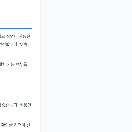
 바로 작업이 가능한
안전합니다. 우박
대차 가능 여부를
 있습니다. 비용만
 확인한 견적이 신