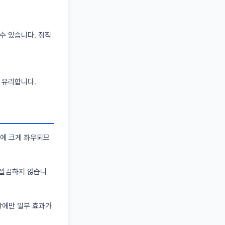
수 있습니다. 정직
이 유리합니다.
도에 크게 좌우되므
 깔끔하지 않습니
손상에만 일부 효과가