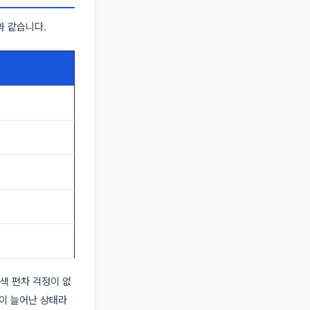
과 같습니다.
 색 편차 걱정이 없
속이 늘어난 상태라