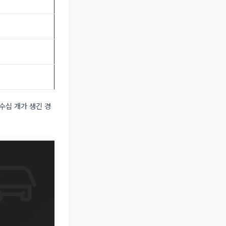
수십 개가 생긴 경